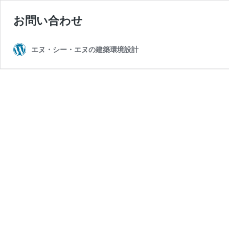
お問い合わせ
エヌ・シー・エヌの建築環境設計