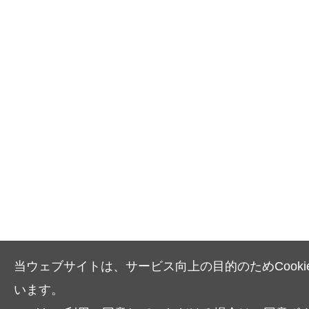
当ウェブサイトは、サービス向上の目的のためCooki
います。