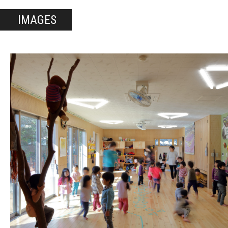
IMAGES