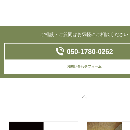
ご相談・ご質問はお気軽にご相談ください
050-1780-0262
お問い合わせフォーム