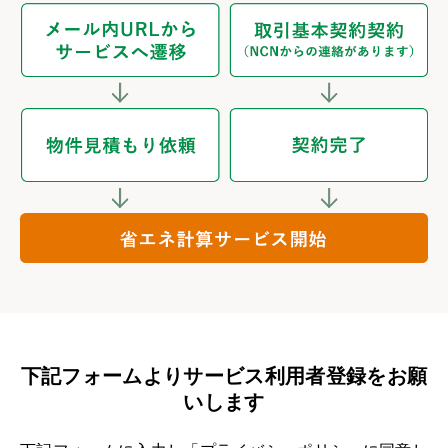
下記フォームよりサービス利用者登録をお願
いします