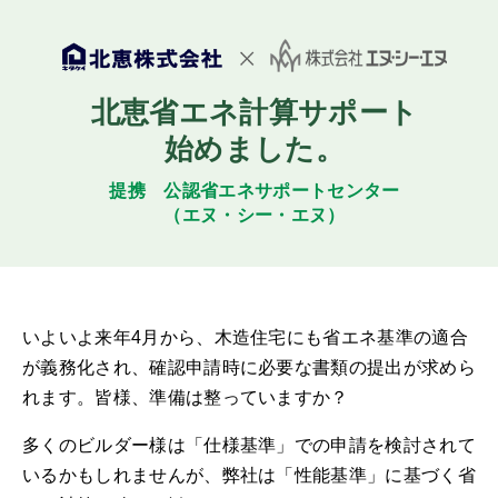
北恵省エネ計算サポート
始めました。
提携 公認省エネサポートセンター
（エヌ・シー・エヌ）
いよいよ来年4月から、木造住宅にも省エネ基準の適合
が義務化され、確認申請時に必要な書類の提出が求めら
れます。
皆様、準備は整っていますか？
多くのビルダー様は「仕様基準」での申請を検討されて
いるかもしれませんが、弊社は「性能基準」に基づく省