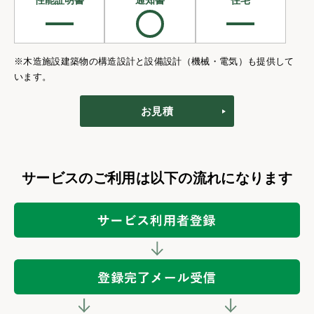
性能証明書
通知書
住宅
※木造施設建築物の構造設計と設備設計（機械・電気）も提供して
います。
お見積
サービスのご利用は以下の流れになります