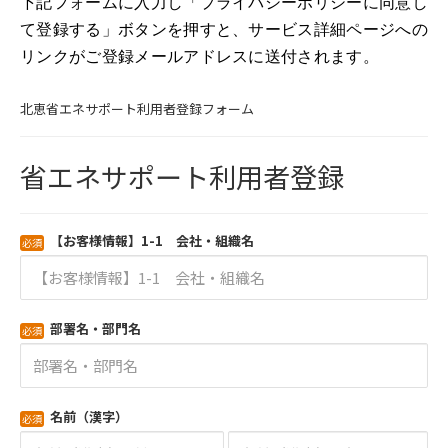
下記フォームに入力し「プライバシーポリシーに同意し
て登録する」ボタンを押すと、サービス詳細ページへの
リンクがご登録メールアドレスに送付されます。