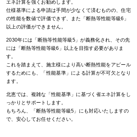
エネ計算を強くお勧めします。
仕様基準による申請は手間が少なくて済むものの、住宅
の性能を数値で評価できず、また「断熱等性能等級6」
以上の評価ができません。
2030年には「断熱等性能等級5」が義務化され、その先
には「断熱等性能等級6」以上を目指す必要がありま
す。
これを踏まえて、施主様により高い断熱性能をアピール
するためにも、「性能基準」による計算が不可欠となり
ます。
北恵では、複雑な「性能基準」に基づく省エネ計算をし
っかりとサポートします。
もちろん、「断熱等性能等級5」にも対応いたしますの
で、安心してお任せください。