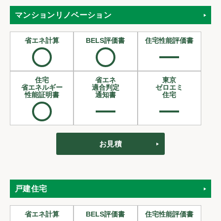
マンションリノベーション
省エネ計算
BELS評価書
住宅性能評価書
住宅
省エネ
東京
省エネルギー
適合判定
ゼロエミ
性能証明書
通知書
住宅
お見積
戸建住宅
省エネ計算
BELS評価書
住宅性能評価書