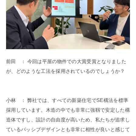
前田 ： 今回は平屋の物件での大賞受賞となりました
が、どのような工法を採用されているのでしょうか？
小林 ： 弊社では、すべての新築住宅でSE構法を標準
採用しています。木造の中でも非常に強靱で安定した構
造体ですし、設計の自由度が高いため、私たちが追求し
ているパッシブデザインとも非常に相性が良いと感じて