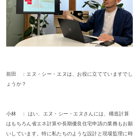
前田 ：エヌ・シー・エヌは、お役に立てていますでし
ょうか？
小林 ： はい、エヌ・シー・エヌさんには、構造計算
はもちろん省エネ計算や長期優良住宅申請の業務もお願
いしています。特に私たちのような設計と現場監理に時