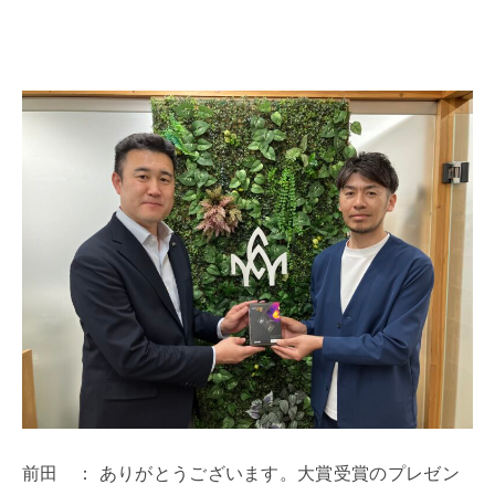
前田 ： ありがとうございます。大賞受賞のプレゼン