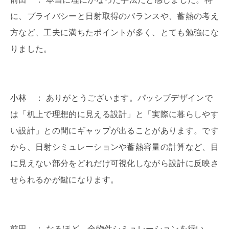
に、プライバシーと日射取得のバランスや、蓄熱の考え
方など、工夫に満ちたポイントが多く、とても勉強にな
りました。
小林 ： ありがとうございます。パッシブデザインで
は「机上で理想的に見える設計」と「実際に暮らしやす
い設計」との間にギャップが出ることがあります。です
から、日射シミュレーションや蓄熱容量の計算など、目
に見えない部分をどれだけ可視化しながら設計に反映さ
せられるかが鍵になります。
前田 ： なるほど。全物件シミュレーションを行い、