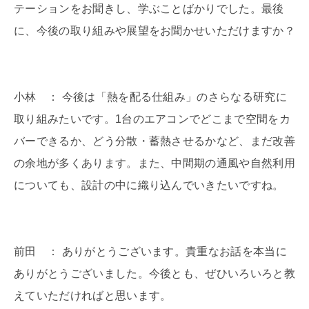
テーションをお聞きし、学ぶことばかりでした。最後
に、今後の取り組みや展望をお聞かせいただけますか？
小林 ： 今後は「熱を配る仕組み」のさらなる研究に
取り組みたいです。1台のエアコンでどこまで空間をカ
バーできるか、どう分散・蓄熱させるかなど、まだ改善
の余地が多くあります。また、中間期の通風や自然利用
についても、設計の中に織り込んでいきたいですね。
前田 ： ありがとうございます。貴重なお話を本当に
ありがとうございました。今後とも、ぜひいろいろと教
えていただければと思います。