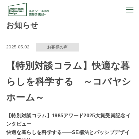
お知らせ
2025.05.02
お客様の声
【特別対談コラム】快適な暮
らしを科学する ～コバヤシ
ホーム～
【特別対談コラム】1985アワード2025大賞受賞記念イ
ンタビュー
快適な暮らしを科学する――SE構法とパッシブデザイ