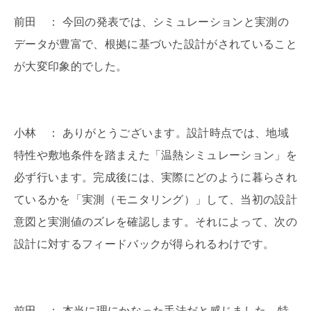
前田 ： 今回の発表では、シミュレーションと実測の
データが豊富で、根拠に基づいた設計がされていること
が大変印象的でした。
小林 ： ありがとうございます。設計時点では、地域
特性や敷地条件を踏まえた「温熱シミュレーション」を
必ず行います。完成後には、実際にどのように暮らされ
ているかを「実測（モニタリング）」して、当初の設計
意図と実測値のズレを確認します。それによって、次の
設計に対するフィードバックが得られるわけです。
前田 ： 本当に理にかなった手法だと感じました。特