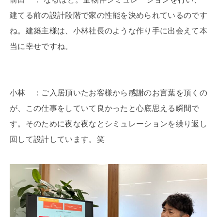
建てる前の設計段階で家の性能を決められているのです
ね。建築主様は、小林社長のような作り手に出会えて本
当に幸せですね。
小林 ：ご入居頂いたお客様から感謝のお言葉を頂くの
が、この仕事をしていて良かったと心底思える瞬間で
す。そのために夜な夜なとシミュレーションを繰り返し
回して設計しています。笑