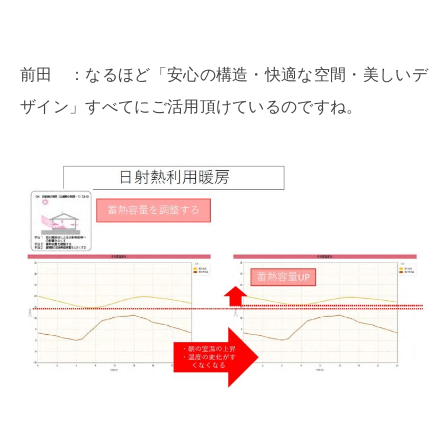
前田 ：なるほど「安心の構造・快適な空間・美しいデ
ザイン」すべてにご活用頂けているのですね。