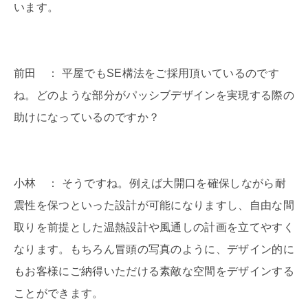
います。
前田 ： 平屋でもSE構法をご採用頂いているのです
ね。どのような部分がパッシブデザインを実現する際の
助けになっているのですか？
小林 ： そうですね。例えば大開口を確保しながら耐
震性を保つといった設計が可能になりますし、自由な間
取りを前提とした温熱設計や風通しの計画を立てやすく
なります。もちろん冒頭の写真のように、デザイン的に
もお客様にご納得いただける素敵な空間をデザインする
ことができます。