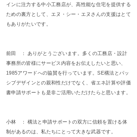
インに注力する中小工務店が、高性能な住宅を提供する
ための裏方として、エヌ・シー・エヌさんの支援はとて
もありがたいです。
前田 ： ありがとうございます。多くの工務店・設計
事務所の皆様にサービス内容をお伝えしたいと思い、
1985アワードへの協賛を行っています。SE構法とパッ
シブデザインとの親和性だけでなく、省エネ計算や評価
書申請サポートも是非ご活用いただけたらと思います。
小林 ： 構法と申請サポートの双方に信頼を置ける体
制があるのは、私たちにとって大きな武器です。