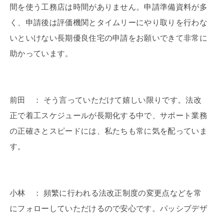
間を使う工務店は時間がありません。申請準備資料が多
く、申請後は評価機関とタイムリーにやり取りを行わな
いといけない長期優良住宅の申請をお願いできて非常に
助かっています。
前田 ： そう言っていただけて嬉しい限りです。法改
正で着工スケジュールが長期化する中で、サポート業務
の正確さとスピードには、私たちも常に気を配っていま
す。
小林 ： 頻繁に行われる法改正制度の変更点などを常
にフォローしていただけるので安心です。パッシブデザ