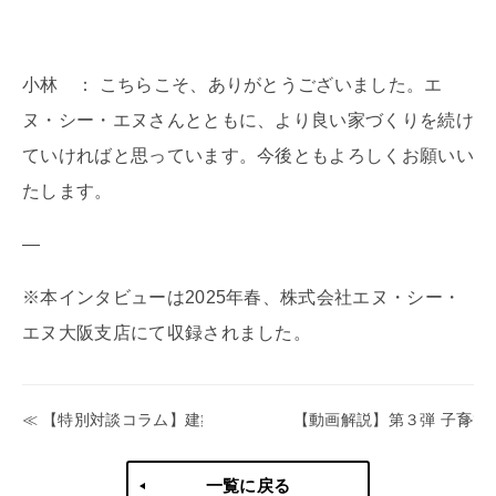
小林 ： こちらこそ、ありがとうございました。エ
ヌ・シー・エヌさんとともに、より良い家づくりを続け
ていければと思っています。今後ともよろしくお願いい
たします。
—
※本インタビューは2025年春、株式会社エヌ・シー・
エヌ大阪支店にて収録されました。
【特別対談コラム】建築環境設計と経営戦略の交差点 ～タイ
【動画解説】第３弾 子育てグ
一覧に戻る