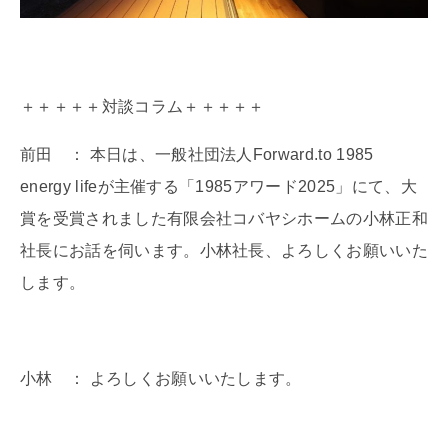
＋＋＋＋＋対談コラム＋＋＋＋＋
前田 ： 本日は、一般社団法人Forward.to 1985
energy lifeが主催する「1985アワード2025」にて、大
賞を受賞されました有限会社コバヤシホームの小林正和
社長にお話を伺います。小林社長、よろしくお願いいた
します。
小林 ： よろしくお願いいたします。