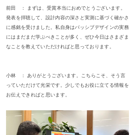
前田 ： まずは、受賞本当におめでとうございます。
発表を拝聴して、設計内容の深さと実測に基づく確かさ
に感銘を受けました。私自身はパッシブデザインの実務
にはまだまだ学ぶべきことが多く、ぜひ今日はさまざま
なことを教えていただければと思っております。
小林 ： ありがとうございます。こちらこそ、そう言
っていただけて光栄です。少しでもお役に立てる情報を
お伝えできればと思います。