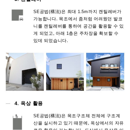
SE공법(構法)은 최대 1.5m까지 캔틸레버가
가능합니다. 목조에서 좀처럼 어려웠던 발코
니를 캔틸레버를 통하여 공간을 활용할 수 있
게 되었고, 아래 1층은 주차장을 확보할 수
있데 되었습니다.
4. 옥상 활용
SE공법(構法)은 목조구조체 전체에 구조계
산을 실시하고 있기 때문에, 옥상에서의 자유