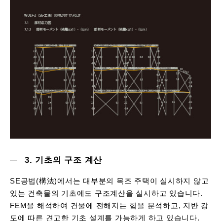
3. 기초의 구조 계산
SE공법(構法)에서는 대부분의 목조 주택이 실시하지 않고
있는 건축물의 기초에도 구조계산을 실시하고 있습니다.
FEM을 해석하여 건물에 전해지는 힘을 분석하고, 지반 강
도에 따른 견고한 기초 설계를 가능하게 하고 있습니다.