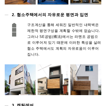
2. 협소주택에서의 자유로운 평면과 입면
구조계산을 통해 세워진 일반적인 내력벽은
제한적 평면구성을 계획할 수밖에 없습니다.
그러나 SE공법(構法)에서는 라멘조 공법으
로 이루어져 있기 때문에 이러한 특성을 살려
협소 주택에서도 계획의 자유로움이 이루어
집니다.
3. 캔틸레버