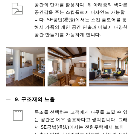
공간의 단차를 활용하여, 위 아래층의 색다른
공간감을 주는 스킵플로어 디자인도 가능합
니다. SE공법(構法)에서는 스킵 플로어를 통
해서 가족의 개인 공간 연출과 더불어 다양한
공간 만들기를 가능하게 합니다.
9. 구조재의 노출
목조를 선택하는 고객에게 나무를 느낄 수 있
는 공간은 메우 중요하다고 생각합니다. 그래
서 SE공법(構法)에서는 전원주택에서 보의