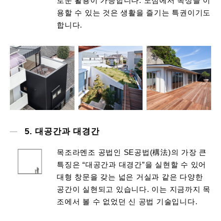
로운 활용이 가능합니다. 도심에서 옥상을 이
용할 수 있는 것은 생활을 즐기는 특권이기도
합니다.
5. 대공간과 대경간
목조라멘조 공법인 SE공법(構法)의 가장 큰
특징은 “대공간과 대경간”을 실현할 수 있어
대형 창문을 갖는 넓은 거실과 같은 다양한
공간이 실현되고 있습니다. 이는 지금까지 목
조에서 볼 수 없었던 신 공법 기술입니다.