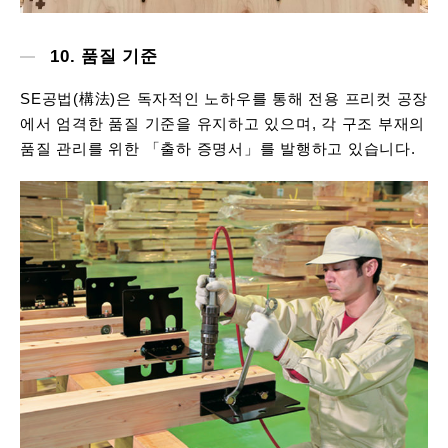
10. 품질 기준
SE공법(構法)은 독자적인 노하우를 통해 전용 프리컷 공장
에서 엄격한 품질 기준을 유지하고 있으며, 각 구조 부재의
품질 관리를 위한 「출하 증명서」를 발행하고 있습니다.