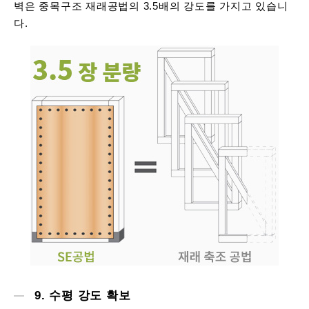
벽은 중목구조 재래공법의 3.5배의 강도를 가지고 있습니
다.
9. 수평 강도 확보