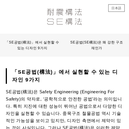
日本語
「SE공법(構法)」에서 실현할 수
SE공법(SE構法)은 왜 강한 구조
있는 디자인 9가지
재인가
「SE공법(構法)」에서 실현할 수 있는 디
자인 9가지
SE공법(構法)은 Safety Engineering (Engineering For
Safety)의 약자로, ‘공학적으로 안전한 공법’라는 의미입니
다. 특히 지진에 대한 성능이 뛰어난 공법으로서 다양한 디
자인을 실현할 수 있습니다. 중목구조 철물공법 역시 기술
적인 가능성을 보이고 있지만, 디자인 측면에서 제약이 있
는 것이 사실입니다. 그러나 SE공법(構法)은 이러한 제약