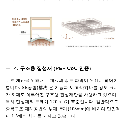
4. 구조용 집성재 (PEF-CoC 인증)
구조 계산을 위해서는 재료의 강도 파악이 우선시 되어야
합니다. SE공법(構法)은 기둥과 보 하나하나를 강도 표시
가 제대로 이루어진 구조용 집성재만을 사용하고 있으며
특히 집성재의 두께가 120mm가 표준입니다. 일반적으로
중목구조 재래공법의 부재 두께(105mm)에 비하여 단면적
이 1.3배의 차이를 가지고 있습니다.