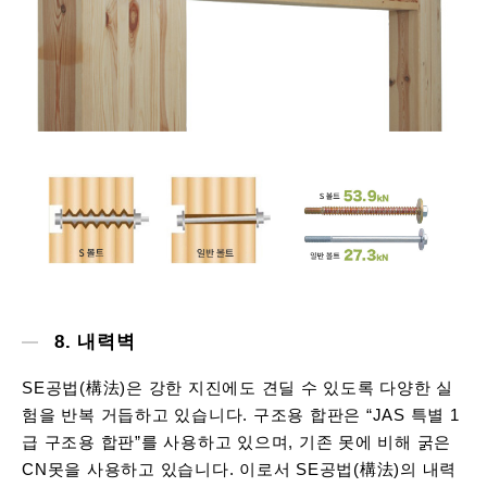
8. 내력벽
SE공법(構法)은 강한 지진에도 견딜 수 있도록 다양한 실
험을 반복 거듭하고 있습니다. 구조용 합판은 “JAS 특별 1
급 구조용 합판”를 사용하고 있으며, 기존 못에 비해 굵은
CN못을 사용하고 있습니다. 이로서 SE공법(構法)의 내력