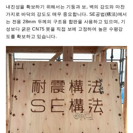
내진성을 확보하기 위해서는 기둥과 보, 벽의 강도와 마찬
가지로 바닥의 강도도 매우 중요합니다. SE공법(構法)에서
는 전용 28mm 두께의 구조용 합판을 사용하고 있으며, 기
성보다 굵은 CN75 못을 직접 보에 고정하여 높은 수평강
도를 확보하고 있습니다.