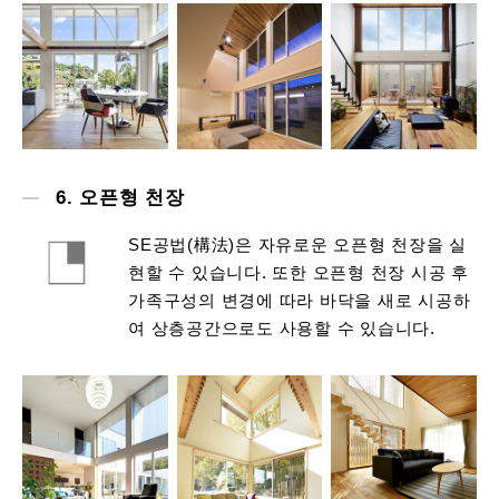
6. 오픈형 천장
SE공법(構法)은 자유로운 오픈형 천장을 실
현할 수 있습니다. 또한 오픈형 천장 시공 후
가족구성의 변경에 따라 바닥을 새로 시공하
여 상층공간으로도 사용할 수 있습니다.