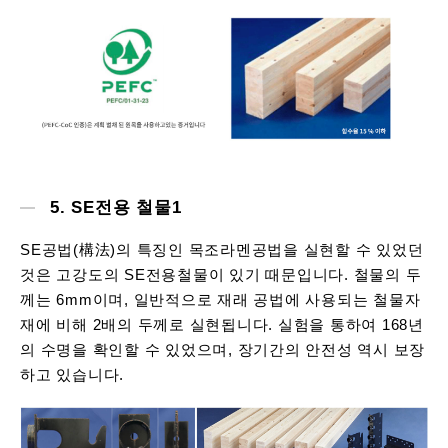
5. SE전용 철물1
SE공법(構法)의 특징인 목조라멘공법을 실현할 수 있었던
것은 고강도의 SE전용철물이 있기 때문입니다. 철물의 두
께는 6mm이며, 일반적으로 재래 공법에 사용되는 철물자
재에 비해 2배의 두께로 실현됩니다. 실험을 통하여 168년
의 수명을 확인할 수 있었으며, 장기간의 안전성 역시 보장
하고 있습니다.