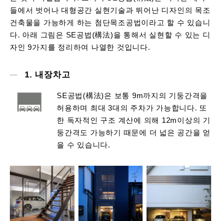
들에서 벗어나 대형공간 실현기술과 뛰어난 디자인의 목조
건축물을 가능하게 하는 첨단목조공법이라고 할 수 있습니
다. 아래 그림은 SE공법(構法)을 통해서 실현할 수 있는 디
자인 9가지를 정리하여 나열한 것입니다.
1. 내장차고
SE공법(構法)은 보통 9m까지의 기둥간격을
허용하며 최대 3대의 주차가 가능합니다. 또
한 독자적인 구조 계산에 의해 12m이상의 기
둥간격도 가능하기 때문에 더 넓은 공간을 얻
을 수 있습니다.