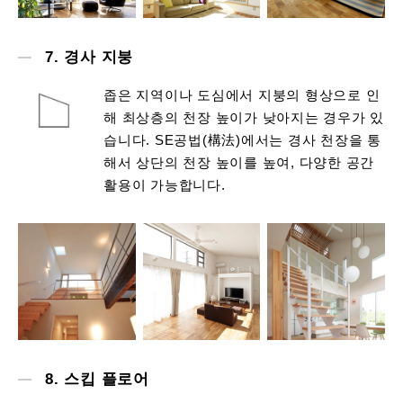
7. 경사 지붕
좁은 지역이나 도심에서 지붕의 형상으로 인
해 최상층의 천장 높이가 낮아지는 경우가 있
습니다. SE공법(構法)에서는 경사 천장을 통
해서 상단의 천장 높이를 높여, 다양한 공간
활용이 가능합니다.
8. 스킵 플로어