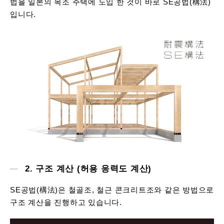
법을 일본의 목조 주택에 도입 한 것이 바로 SE공법(構法)
입니다.
2. 구조 계산 (허용 응력도 계산)
SE공법(構法)은 철골조, 철근 콘크리트조와 같은 방법으로
구조 계산을 진행하고 있습니다.