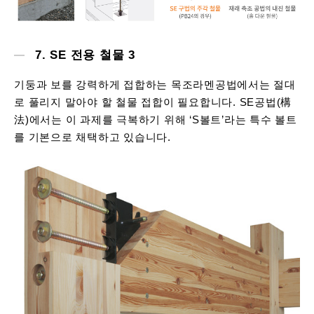
7. SE 전용 철물 3
기둥과 보를 강력하게 접합하는 목조라멘공법에서는 절대
로 풀리지 말아야 할 철물 접합이 필요합니다. SE공법(構
法)에서는 이 과제를 극복하기 위해 ‘S볼트’라는 특수 볼트
를 기본으로 채택하고 있습니다.