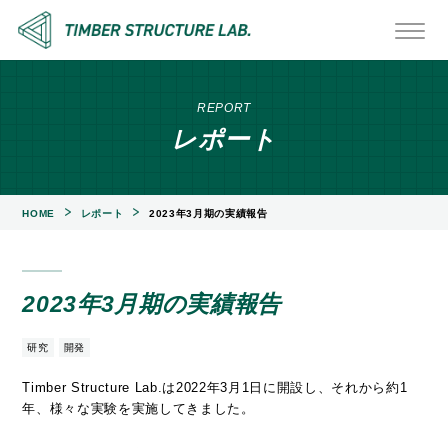
REPORT
レポート
HOME
レポート
2023年3月期の実績報告
2023年3月期の実績報告
研究
開発
Timber Structure Lab.は2022年3月1日に開設し、それから約1
年、様々な実験を実施してきました。