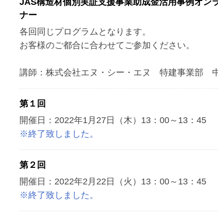
JAS構造材個別実証支援事業助成金活用事例オン
ナー
各回同じプログラムとなります。
お客様のご都合に合わせてご参加ください。
講師：株式会社エヌ・シー・エヌ 特建事業部 
第１回
開催日：2022年1月27日（木）13：00～13：45
※終了致しました。
第２回
開催日：2022年2月22日（火）13：00～13：45
※終了致しました。