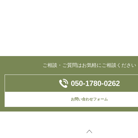
ご相談・ご質問はお気軽にご相談ください
050-1780-0262
お問い合わせフォーム