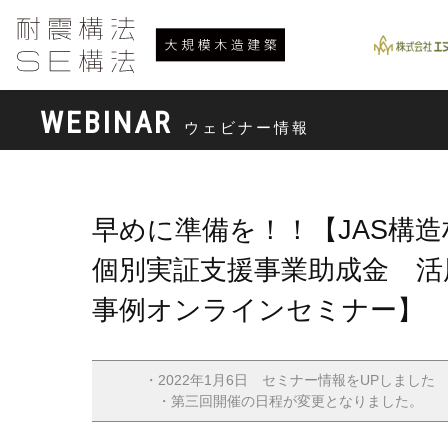
WEBINAR
ウェビナー情報
早めに準備を！！【JAS構造
個別実証支援事業助成金 活
事例オンラインセミナー】
・2022年1月6日 セミナー情報をUPしました
・第三回開催の日程が変更となりました。