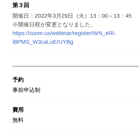
第３回
開催日：2022年3月29日（火）13：00～13：45
※開催日程が変更となりました。
https://zoom.us/webinar/register/WN_eRl-
iBPMS_W3caLuErUYBg
予約
事前申込制
費用
無料