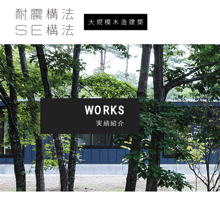
WORKS
実績紹介