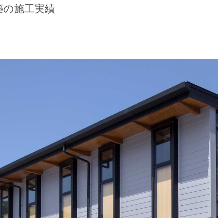
築の施工実績