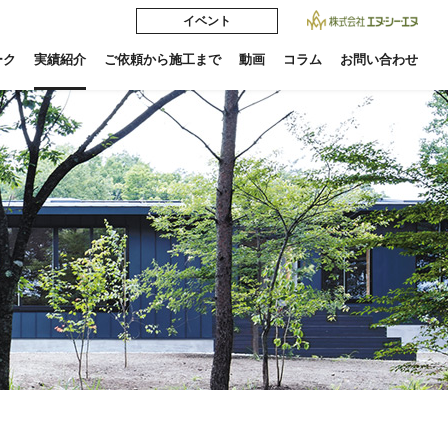
イベント
ーク
実績紹介
ご依頼から施工まで
動画
コラム
お問い合わせ