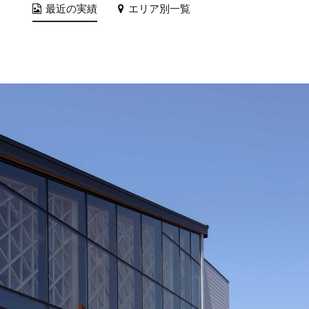
最近の実績
エリア別一覧