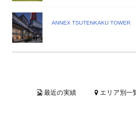
ANNEX TSUTENKAKU TOWER
最近の実績
エリア別一