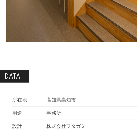
DATA
所在地
高知県高知市
用途
事務所
設計
株式会社フタガミ