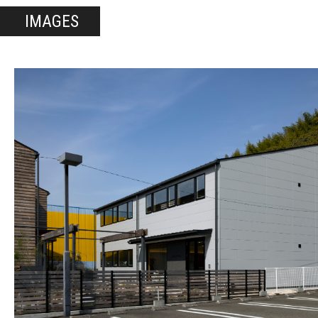
IMAGES