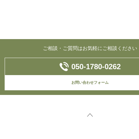
ご相談・ご質問はお気軽にご相談ください
050-1780-0262
お問い合わせフォーム