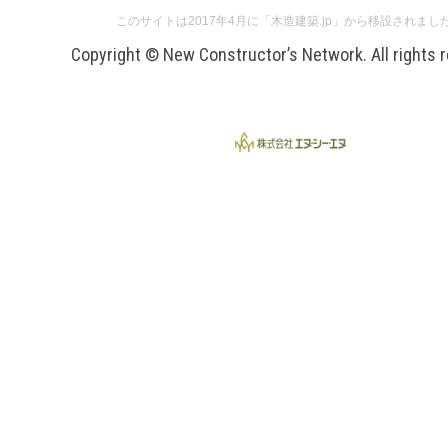
このサイトは2017年4月に「木造建築.jp」から移設されまし
Copyright © New Constructor’s Network. All rights 