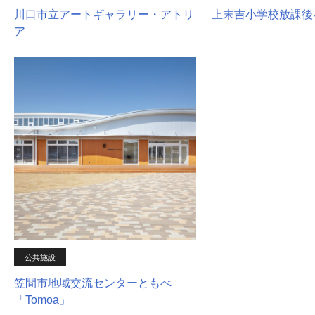
川口市立アートギャラリー・アトリ
上末吉小学校放課後
ア
公共施設
笠間市地域交流センターともべ
「Tomoa」