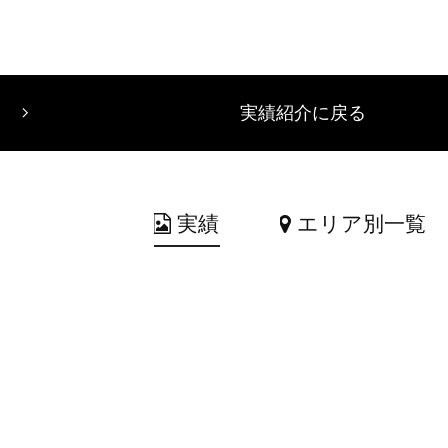
実績紹介に戻る
実績
エリア別一覧