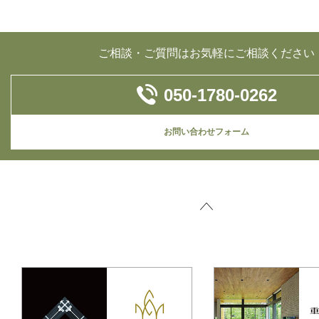
ご相談・ご質問はお気軽にご相談ください
050-1780-0262
お問い合わせフォーム