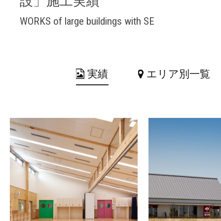
設」施工実績
WORKS of large buildings with SE
実績
エリア別一覧