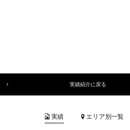
実績紹介に戻る
実績
エリア別一覧