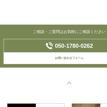
ご相談・ご質問はお気軽にご相談ください
050-1780-0262
お問い合わせフォーム