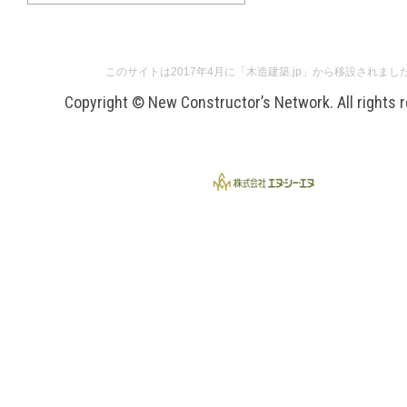
このサイトは2017年4月に「木造建築.jp」から移設されまし
Copyright © New Constructor’s Network. All rights 