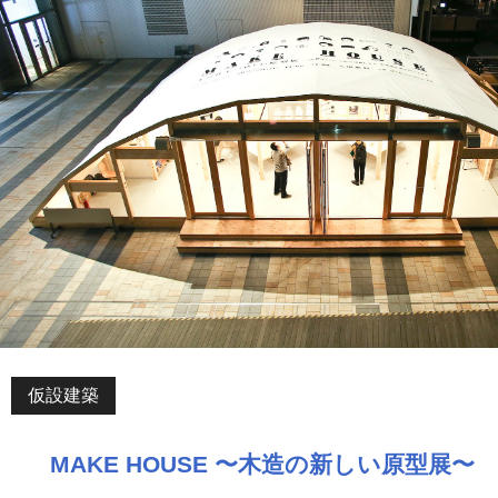
仮設建築
MAKE HOUSE 〜木造の新しい原型展〜