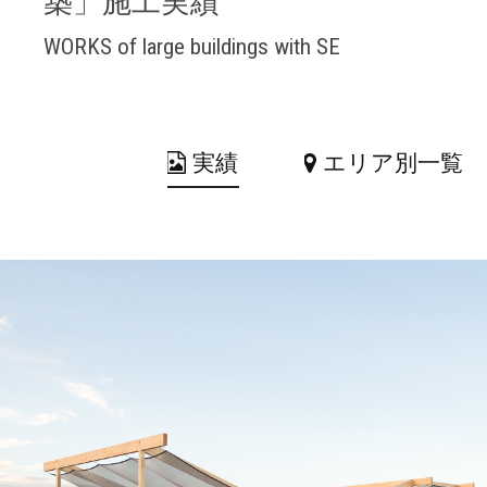
築」施工実績
WORKS of large buildings with SE
実績
エリア別一覧