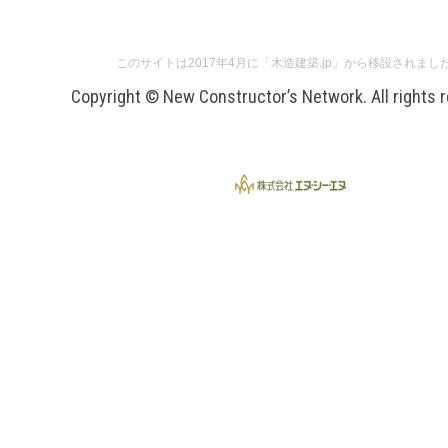
このサイトは2017年4月に「木造建築.jp」から移設されまし
Copyright © New Constructor’s Network. All rights 