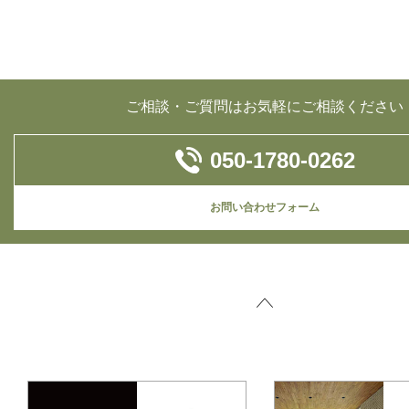
ご相談・ご質問はお気軽にご相談ください
050-1780-0262
お問い合わせフォーム