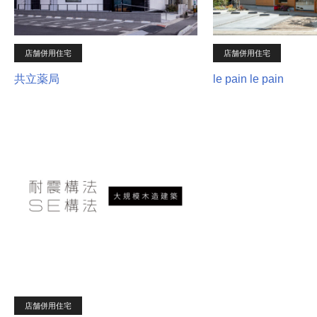
店舗併用住宅
店舗併用住宅
共立薬局
le pain le pain
店舗併用住宅