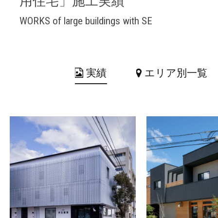
用住宅」施工実績
WORKS of large buildings with SE
実績
エリア別一覧