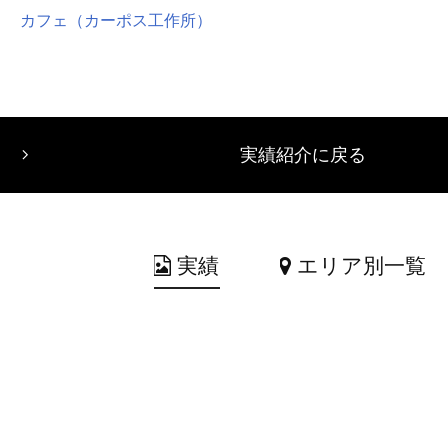
カフェ（カーポス工作所）
実績紹介に戻る
実績
エリア別一覧