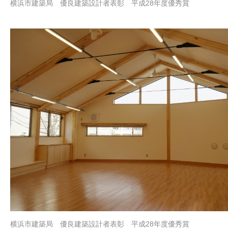
横浜市建築局 優良建築設計者表彰 平成28年度優秀賞
横浜市建築局 優良建築設計者表彰 平成28年度優秀賞