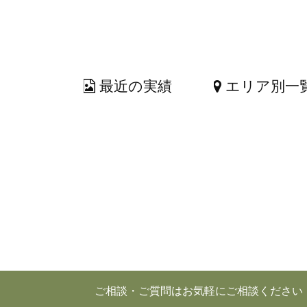
最近の実績
エリア別一
ご相談・ご質問はお気軽にご相談ください