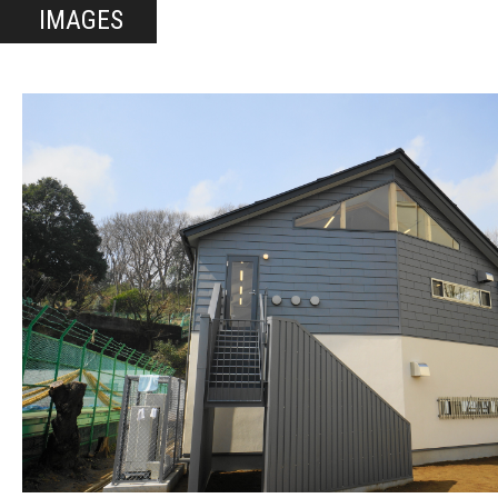
IMAGES