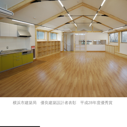
横浜市建築局 優良建築設計者表彰 平成28年度優秀賞