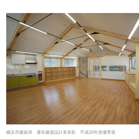
横浜市建築局 優良建築設計者表彰 平成28年度優秀賞