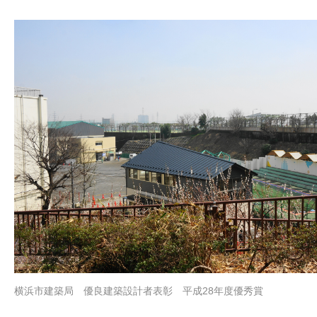
横浜市建築局 優良建築設計者表彰 平成28年度優秀賞