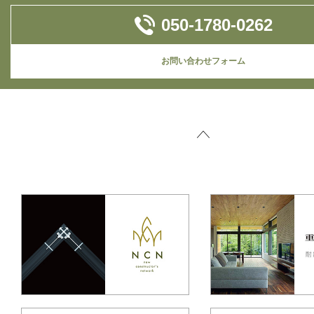
050-1780-0262
お問い合わせフォーム