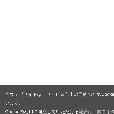
当ウェブサイトは、サービス向上の目的のためCooki
います。
Cookieの利用に同意していただける場合は、同意ボ