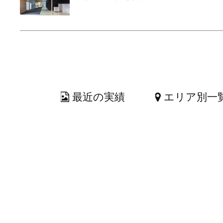
最近の実績
エリア別一