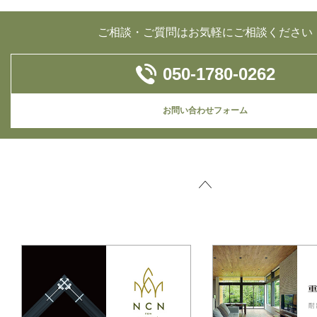
ご相談・ご質問はお気軽にご相談ください
050-1780-0262
お問い合わせフォーム