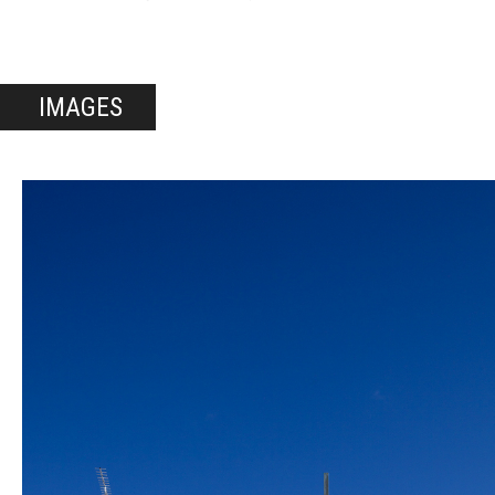
IMAGES