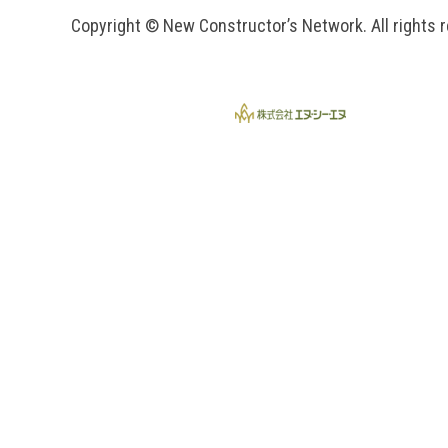
Copyright © New Constructor’s Network. All rights 