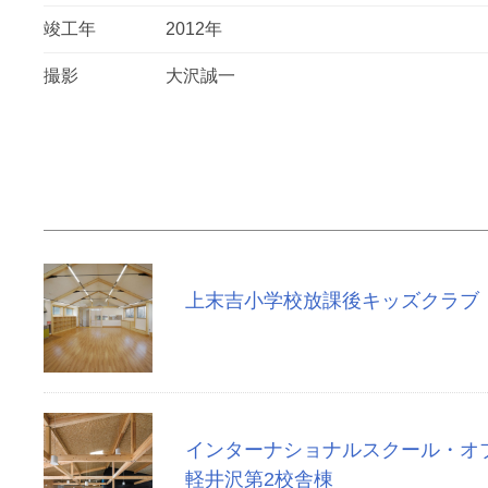
竣工年
2012年
撮影
大沢誠一
上末吉小学校放課後キッズクラブ
インターナショナルスクール・オ
軽井沢第2校舎棟