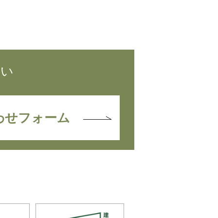
さい
わせフォーム