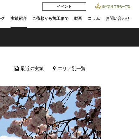
イベント
ーク
実績紹介
ご依頼から施工まで
動画
コラム
お問い合わせ
最近の実績
エリア別一覧