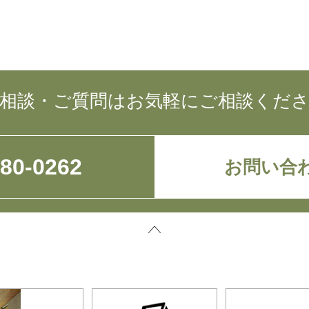
相談・ご質問はお気軽にご相談くだ
780-0262
お問い合