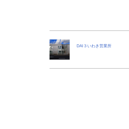
DAI３いわき営業所