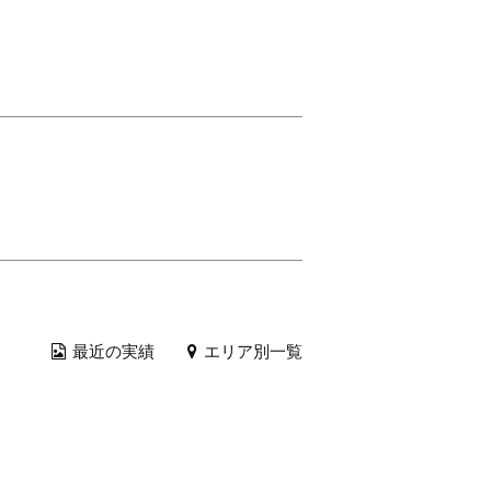
最近の実績
エリア別一覧