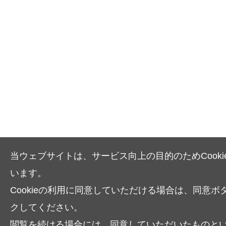
当ウェブサイトは、サービス向上の目的のためCooki
います。
Cookieの利用に同意していただける場合は、同意ボ
クしてください。
閲覧を続ける場合には、同意していただいたものと