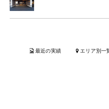
最近の実績
エリア別一