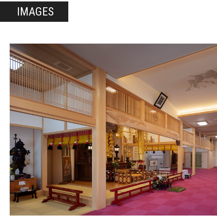
IMAGES