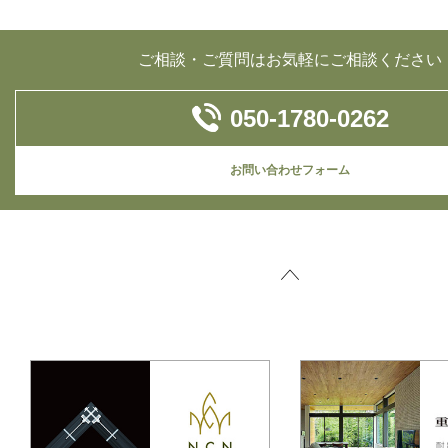
ご相談・ご質問はお気軽にご相談ください
050-1780-0262
お問い合わせフォーム