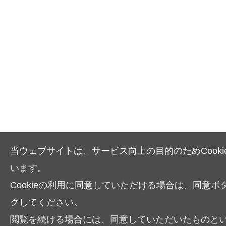
当ウェブサイトは、サービス向上の目的のためCooki
います。
Cookieの利用に同意していただける場合は、同意ボ
クしてください。
閲覧を続ける場合には、同意していただいたものと