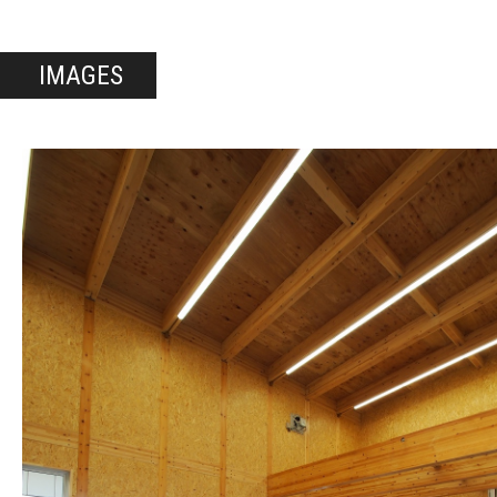
IMAGES