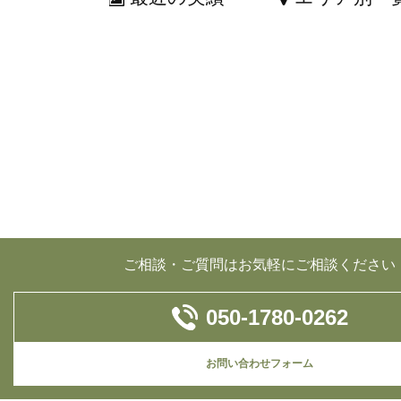
ご相談・ご質問はお気軽にご相談ください
050-1780-0262
お問い合わせフォーム