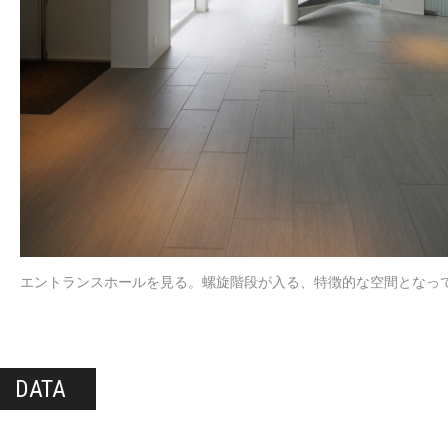
エントランスホールを見る。螺旋階段が入る、特徴的な空間となっ
DATA