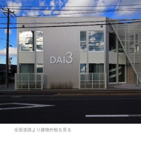
全面道路より建物外観を見る