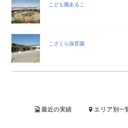
こども園あるこ
こざくら保育園
最近の実績
エリア別一