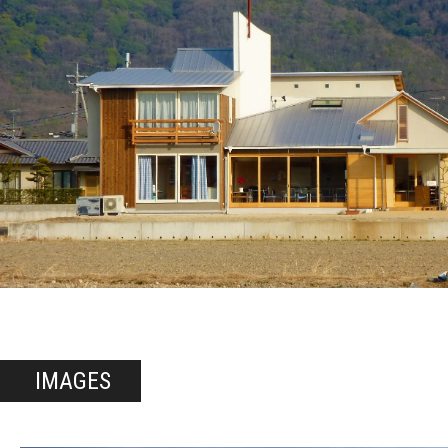
IMAGES