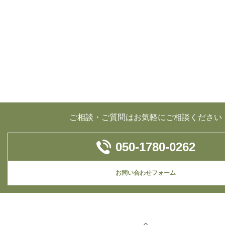
ご相談・ご質問はお気軽にご相談ください
050-1780-0262
お問い合わせフォーム