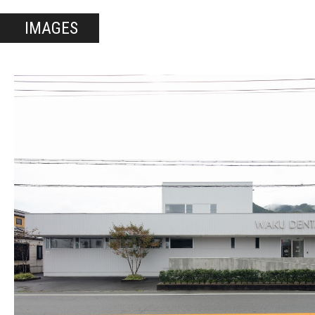
IMAGES