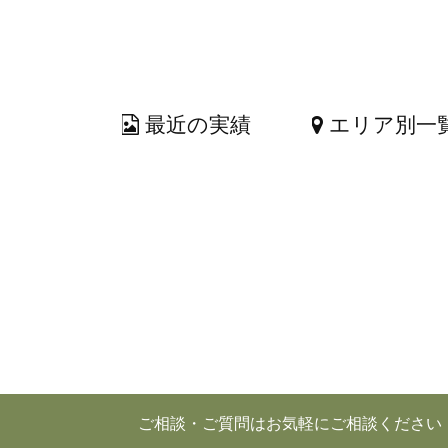
最近の実績
エリア別一
ご相談・ご質問はお気軽にご相談ください