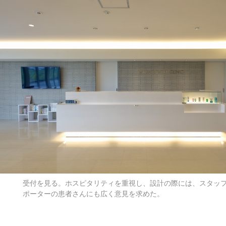
受付を見る。ホスピタリティを重視し、設計の際には、スタッ
ポーターの患者さんにも広く意見を求めた。