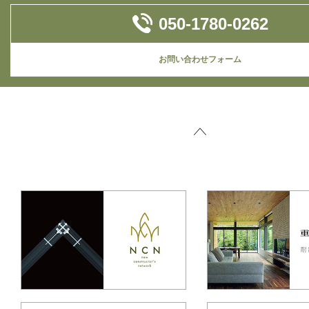
050-1780-0262
お問い合わせフォーム