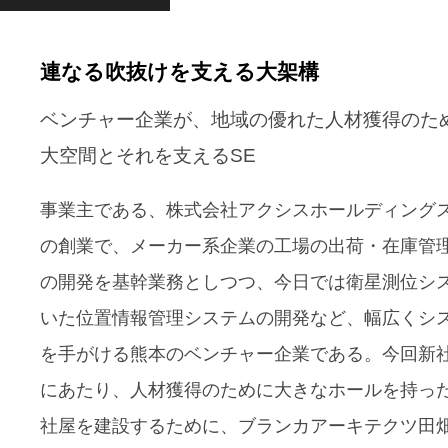
連なる吹抜けを支える大架構
ベンチャー企業が、地域の優れた人材獲得のた
大空間とそれを支えるSE
事業主である、株式会社アクシスホールディングスは
の創業で、メーカー系企業の工場の出荷・在庫管
の開発を基幹業務としつつ、今日では衛星測位シ
いた位置情報管理システムの開発など、幅広くシ
を手がける熊本のベンチャー企業である。今回新
にあたり、人材獲得のために大きなホールを持っ
社屋を建設するために、ブランカアーキテクツ田