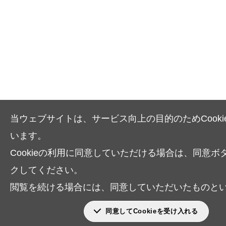
当ウェブサイトは、サービス向上の目的のためCooki
います。
Cookieの利用に同意していただける場合は、同意ボ
クしてください。
閲覧を続ける場合には、同意していただいたものと
同意してCookieを受け入れる