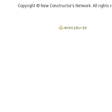
Copyright © New Constructor’s Network. All rights 