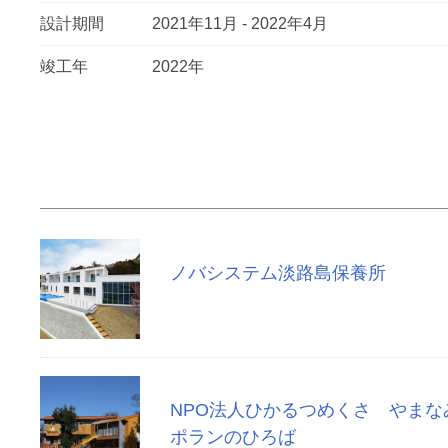
設計期間
2021年11月 - 2022年4月
竣工年
2022年
ノバシステム淡路島保養所
NPO法人ひかるつめくさ やまな
ポランのひろば