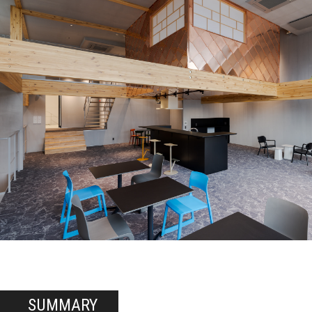
SUMMARY