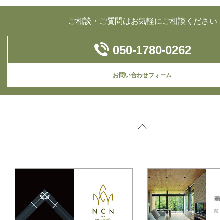
ご相談・ご質問はお気軽にご相談ください
050-1780-0262
お問い合わせフォーム