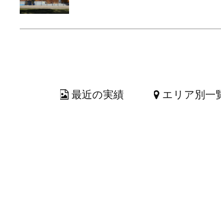
最近の実績
エリア別一