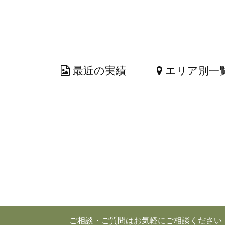
最近の実績
エリア別一
ご相談・ご質問はお気軽にご相談ください