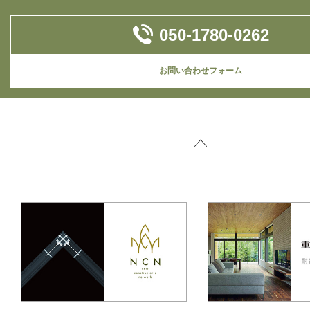
050-1780-0262
お問い合わせフォーム