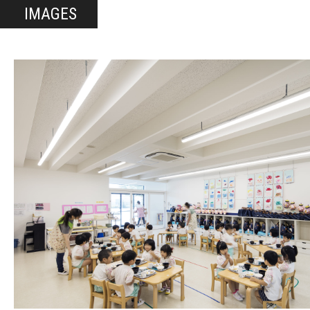
IMAGES