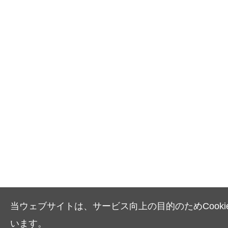
当ウェブサイトは、サービス向上の目的のためCooki
います。