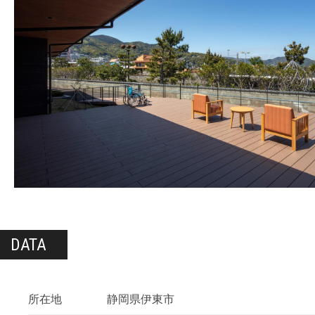
DATA
所在地
静岡県伊東市