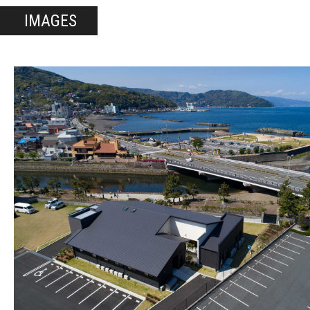
IMAGES