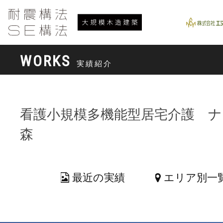
WORKS
実績紹介
看護小規模多機能型居宅介護 ナ
森
最近の実績
エリア別一