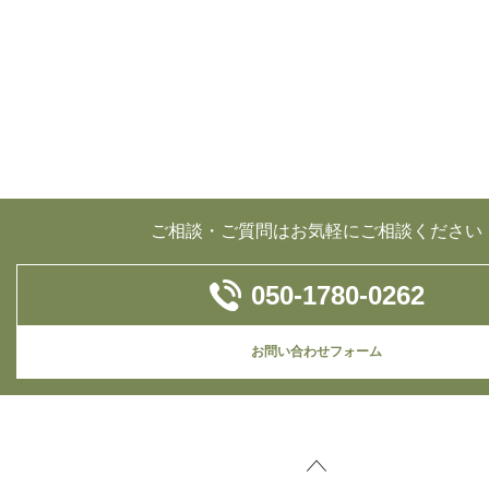
ご相談・ご質問はお気軽にご相談ください
050-1780-0262
お問い合わせフォーム