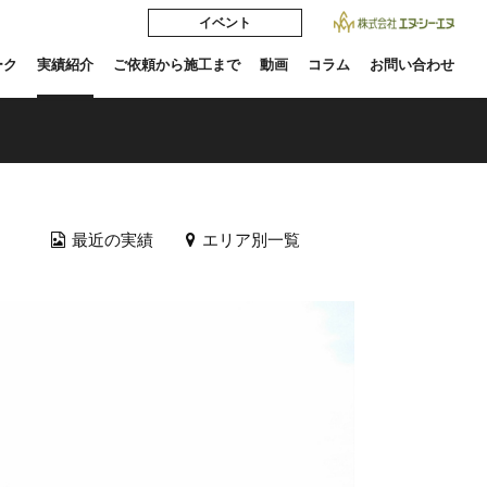
イベント
ーク
実績紹介
ご依頼から施工まで
動画
コラム
お問い合わせ
最近の実績
エリア別一覧