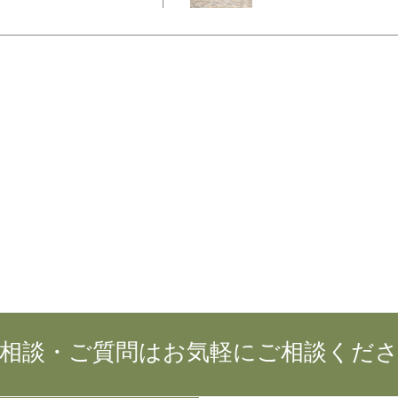
相談・ご質問はお気軽にご相談くだ