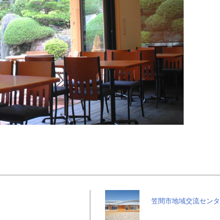
笠間市地域交流センター