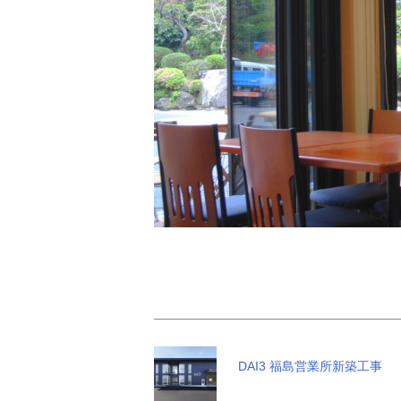
DAI3 福島営業所新築工事