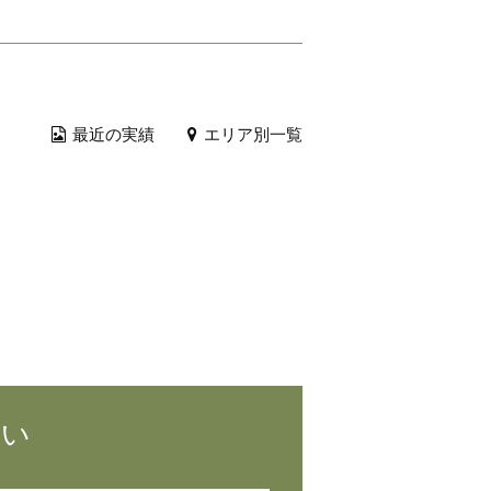
最近の実績
エリア別一覧
さい