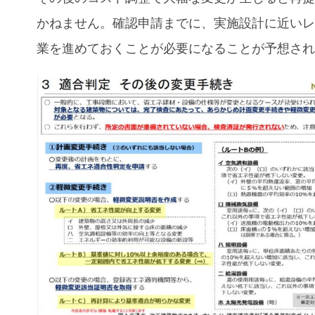
かねません。確認申請までに、実施設計に近い
業を進めておくことが必要になることが予想さ