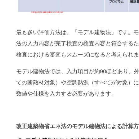
最も多い評価方法は、「モデル建物法」です。
法の入力内容が完了検査の検査内容と符合する
検査における審査もスムーズになると考えられ
モデル建物法では、入力項目が約90ほどあり、
ての断熱材対象）や空調熱源（すべてが対象）
数値や仕様を入力する必要があります。
改正建築物省エネ法のモデル建物法による計算