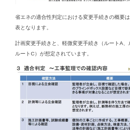
省エネの適合性判定における変更手続きの概要
表となります。
計画変更手続きと、軽微変更手続き（ルートA、
ルートC）が想定されています。