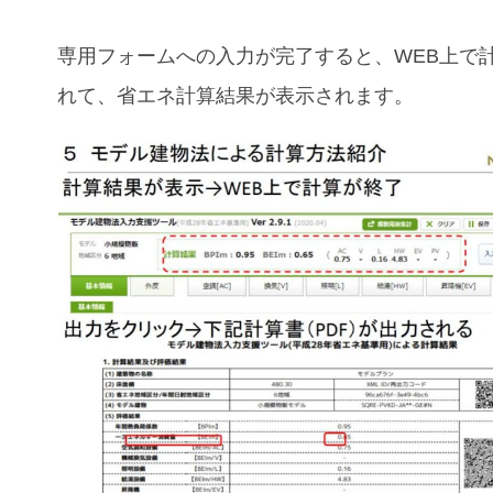
専用フォームへの入力が完了すると、WEB上で
れて、省エネ計算結果が表示されます。