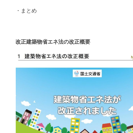
・まとめ
改正建築物省エネ法の改正概要