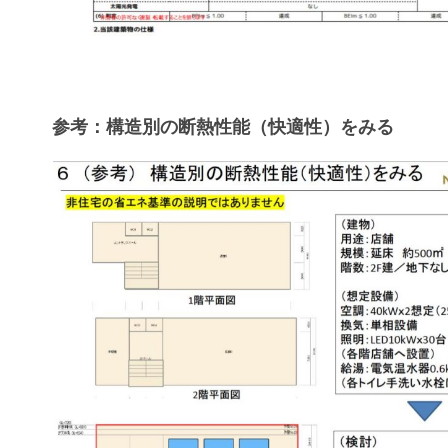
参考：構造別の断熱性能（快適性）をみる