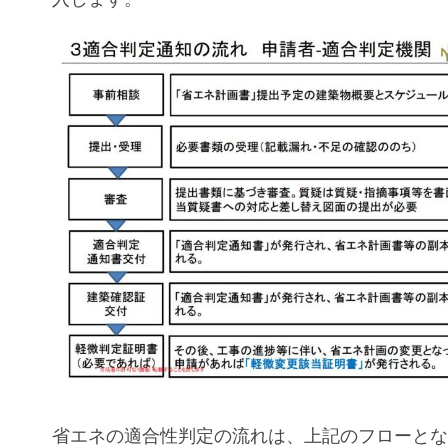
省エネの適合性判定の流れは、上記のフローと