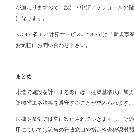
が加わりますので、設計・申請スケジュールの
になります。
NCNの省エネ計算サービスについては「新規事
お気軽にお問い合わせ下さい。
まとめ
木造で施設を計画する際には、建築基準法に加
築物省エネ法等を遵守することが求められます
法律や条例等は常に改正されていきますし、そ
用については該当の行政窓口や指定検査確認機