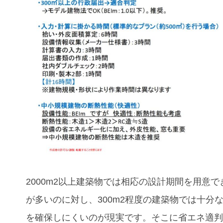
2000m2以上建築物では相応の設計期間を用意で
が多いのに対し、300m2程度の建築物では十分
を確保しにくいのが現実です。そこに省エネ適