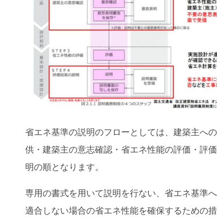
省エネ基準の説明のフローとしては、建築主へ
供・建築主の意志確認・省エネ性能の評価・評
明の順となります。
専用の書式を用いて説明を行ない、省エネ基準
適合しない場合の省エネ性能を確保するための