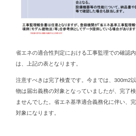
省エネの適合性判定における工事監理での確認
は、上記の表となります。
注意すべきは完了検査です。今までは、300m2
物は届出義務の対象となっていましたが、完了
ませんでした。省エネ基準適合義務化に伴い、
対象になります。