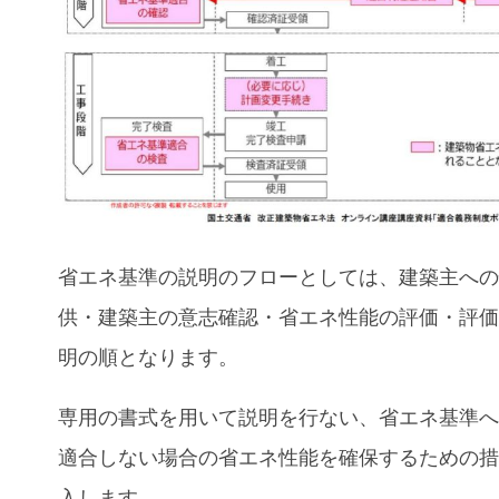
省エネ基準の説明のフローとしては、建築主へ
供・建築主の意志確認・省エネ性能の評価・評
明の順となります。
専用の書式を用いて説明を行ない、省エネ基準
適合しない場合の省エネ性能を確保するための
入します。