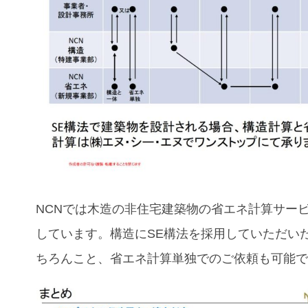
NCNでは木造の非住宅建築物の省エネ計算サー
しています。構造にSE構法を採用していただい
ちろんこと、省エネ計算単独でのご依頼も可能