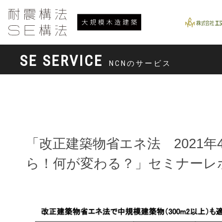
SE SERVICE
NCNのサービス
「改正建築物省エネ法 2021年
ら！何が変わる？」セミナーレ