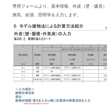
専用フォームより、基本情報、外皮（壁・建具
換気、給湯、照明等を入力します。