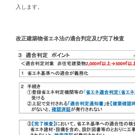
入します。
改正建築物省エネ法の適合判定及び完了検査