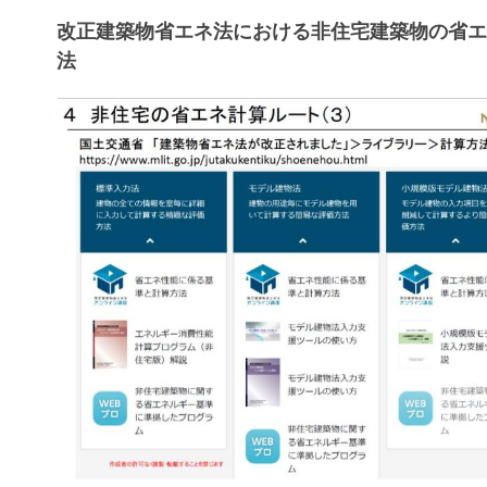
改正建築物省エネ法における非住宅建築物の省
法