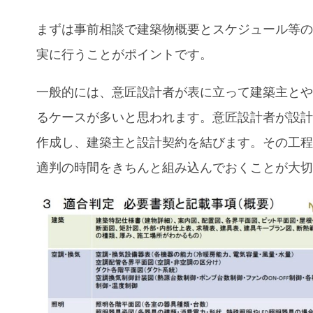
まずは事前相談で建築物概要とスケジュール等
実に行うことがポイントです。
一般的には、意匠設計者が表に立って建築主と
るケースが多いと思われます。意匠設計者が設
作成し、建築主と設計契約を結びます。その工
適判の時間をきちんと組み込んでおくことが大