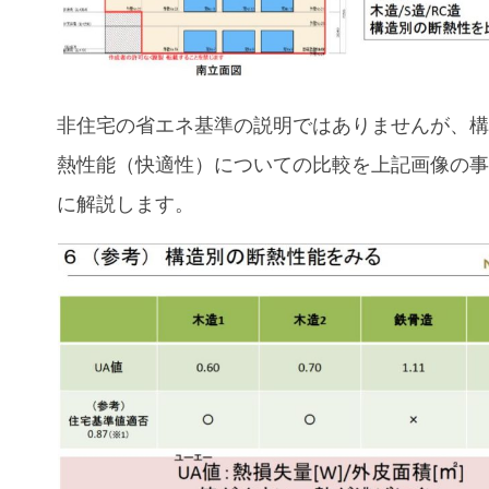
非住宅の省エネ基準の説明ではありませんが、
熱性能（快適性）についての比較を上記画像の
に解説します。