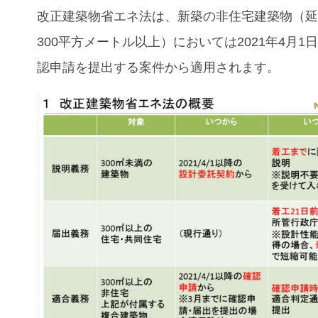
改正建築物省エネ法
は、新築の非住宅建築物（
300平方メートル以上）においては2021年4月1
認申請を提出する案件から適用されます。