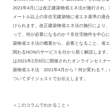
2021年4月には改正建築物省エネ法が施行され、3
メートル以上の非住宅建築物に省エネ基準の適
けられます。改正建築物省エネ法の施行により
って、何が必要になるのか？非住宅物件を中心
築物省エネ法の概要から、必要となること、省
関わるNCNのサービスを分かり易く解説します
は2021年2月8日に開催された
オンラインセミナ
築物省エネ法 2021年4月から！何が変わる？
ついて
ダイジェストでお伝えします。
＜このコラムでわかること＞