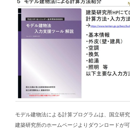
モデル建物法による計算プログラムは、国立研
建築研究所のホームページよりダウンロードが