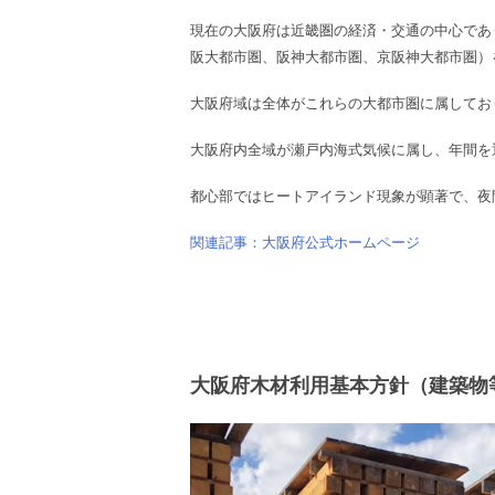
現在の大阪府は近畿圏の経済・交通の中心であ
阪大都市圏、阪神大都市圏、京阪神大都市圏）
大阪府域は全体がこれらの大都市圏に属してお
大阪府内全域が瀬戸内海式気候に属し、年間を
都心部ではヒートアイランド現象が顕著で、夜
関連記事：大阪府公式ホームページ
大阪府木材利用基本方針（建築物