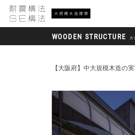
WOODEN STRUCTURE
大
【大阪府】中大規模木造の実