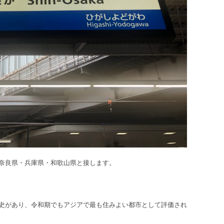
奈良県・兵庫県・和歌山県と接します。
史があり、令和期でもアジアで最も住みよい都市として評価され