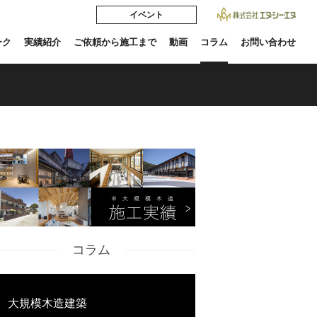
イベント
ーク
実績紹介
ご依頼から施工まで
動画
コラム
お問い合わせ
コラム
大規模木造建築