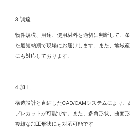
3.調達
物件規模、用途、使用材料を適切に判断して、
た最短納期で現場にお届けします。また、地域
にも対応しております。
4.加工
構造設計と直結したCAD/CAMシステムにより、
プレカットが可能です。また、多角形状、曲面
複雑な加工形状にも対応可能です。