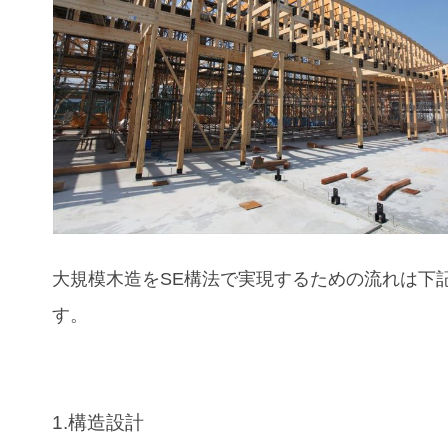
大規模木造をSE構法で実現するための流れは下
す。
1.構造設計