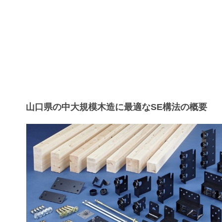
山口県の中大規模木造に最適なSE構法の概要