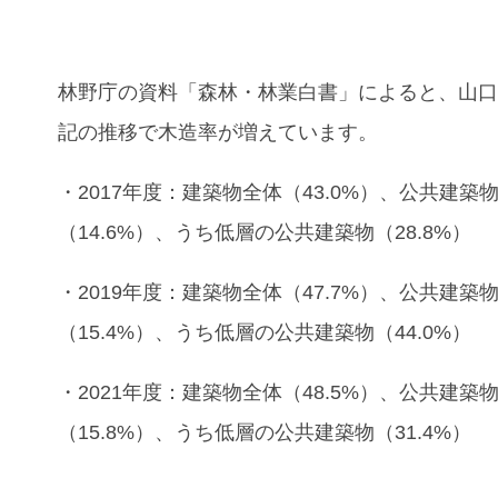
林野庁の資料「森林・林業白書」によると、山
記の推移で木造率が増えています。
・2017年度：建築物全体（43.0%）、公共建築
（14.6%）、うち低層の公共建築物（28.8%）
・2019年度：建築物全体（47.7%）、公共建築
（15.4%）、うち低層の公共建築物（44.0%）
・2021年度：建築物全体（48.5%）、公共建築
（15.8%）、うち低層の公共建築物（31.4%）