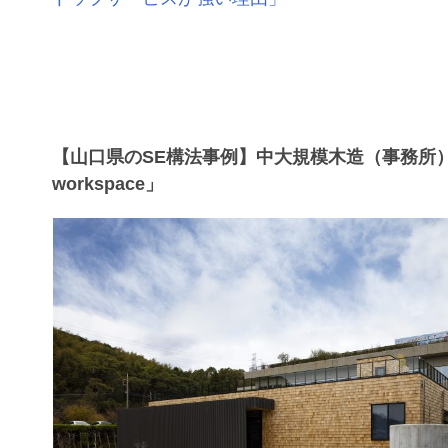
【山口県のSE構法事例】中大規模木造（事務所）
workspace」