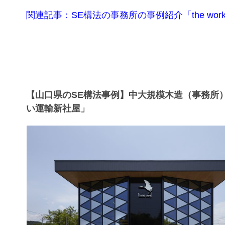
関連記事：SE構法の事務所の事例紹介「the works
【山口県のSE構法事例】中大規模木造（事務所
い運輸新社屋」