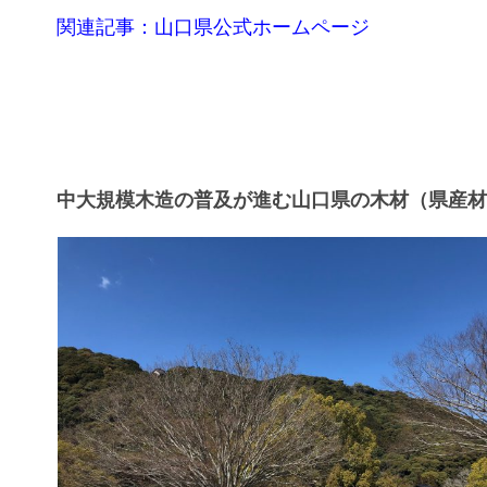
関連記事：山口県公式ホームページ
中大規模木造の普及が進む山口県の木材（県産