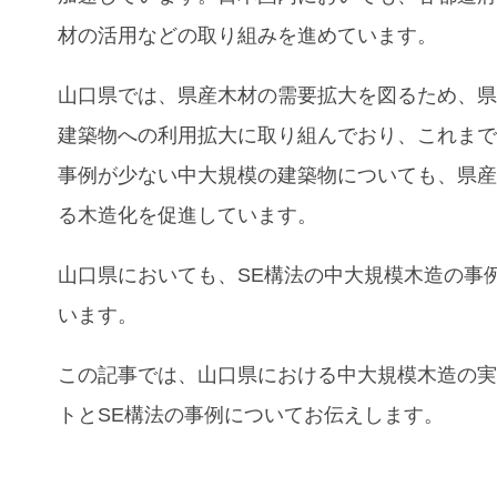
材の活用などの取り組みを進めています。
山口県では、県産木材の需要拡大を図るため、
建築物への利用拡大に取り組んでおり、これま
事例が少ない中大規模の建築物についても、県
る木造化を促進しています。
山口県においても、SE構法の中大規模木造の事
います。
この記事では、
山口県における中大規模木造の
トとSE構法の事例
についてお伝えします。