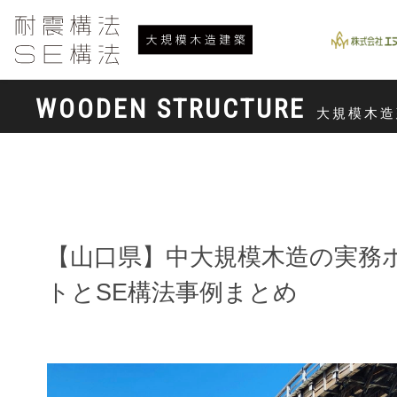
WOODEN STRUCTURE
大規模木造
【山口県】中大規模木造の実務
トとSE構法事例まとめ