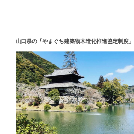
山口県の「やまぐち建築物木造化推進協定制度