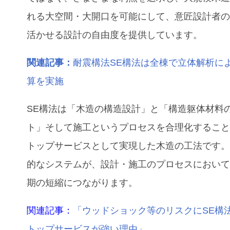
れる大空間・大開口を可能にして、意匠設計者
活かせる設計の自由度を提供しています。
関連記事：
耐震構法SE構法は全棟で立体解析に
算を実施
SE構法は「木造の構造設計」と「構造躯体材料
ト」そして施工というプロセスを合理化するこ
トップサービスとして実現した木造の工法です
的なシステムが、設計・施工のプロセスにおい
期の短縮につながります。
関連記事：
「ウッドショック等のリスクにSE構
トップサービスが強い理由」