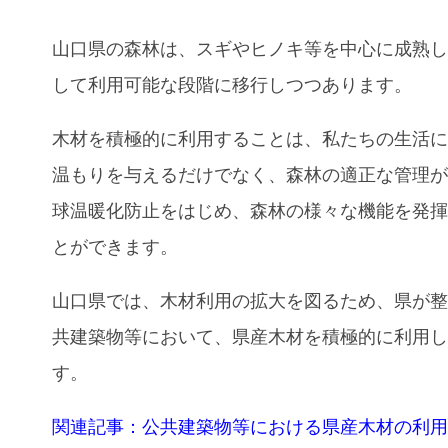
山口県の森林は、スギやヒノキ等を中心に成熟
して利用可能な段階に移行しつつあります。
木材を積極的に利用することは、私たちの生活
温もりを与えるだけでなく、森林の適正な管理
球温暖化防止をはじめ、森林の様々な機能を発
とができます。
山口県では、木材利用の拡大を図るため、県が
共建築物等において、県産木材を積極的に利用
す。
関連記事：公共建築物等における県産木材の利