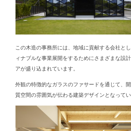
この木造の事務所には、地域に貢献する会社と
ィナブルな事業展開をするためにさまざまな設
アが盛り込まれています。
外観の特徴的なガラスのファサードを通じて、
質空間の雰囲気が伝わる建築デザインとなって