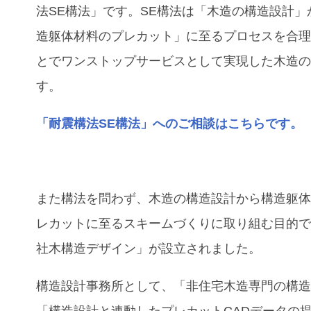
法SE構法」です。SE構法は「木造の構造設計」
造躯体材料のプレカット」に至るプロセスを合
とでワンストップサービスとして実現した木造
す。
「耐震構法SE構法」へのご相談はこちらです。
また構法を問わず、木造の構造設計から構造躯
レカットに至るスキームづくりに取り組む目的
社木構造デザイン」が設立されました。
構造設計事務所として、「⾮住宅⽊造専⾨の構