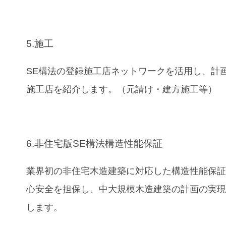
5.施工
SE構法の登録施工店ネットワークを活用し、計
施工店を紹介します。（元請け・建方施工等）
6.非住宅版SE構法構造性能保証
業界初の非住宅木造建築に対応した構造性能保
心安全を担保し、中大規模木造建築の計画の実
します。