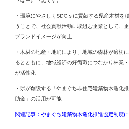
トは主に下記です。
・環境にやさしくSDGｓに貢献する県産木材を
うことで、社会貢献活動に取組む企業として、
ブランドイメージが向上
・木材の地産・地消により、地域の森林が適切
るとともに、地域経済の好循環につながり林業
が活性化
・県が創設する「やまぐち非住宅建築物木造化
助金」の活用が可能
関連記事：やまぐち建築物木造化推進協定制度