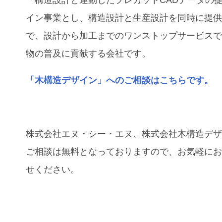
「構造設計と連動したプレカットCADデータの
イン事業とし、構造設計と⽣産設計を同時に提
で、設計から加工までのワンストップサービス
物の普及に貢献する会社です。
「木構造デザイン」へのご相談はこちらです。
株式会社エヌ・シー・エヌ、株式会社木構造デ
ご相談は無料となっておりますので、お気軽に
せください。