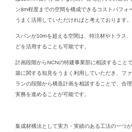
ン8m程度までの空間を構成できるコストパフォ
うまく活用していただければと考えております
スパンが10mを超える空間は、特注材やトラス
どを活用することも可能です。
計画段階からNCNの特建事業部に相談すること
築に関する知見をうまく利用していただき、フ
ランの段階から構造計画を相談することで、合
実務を進めることが可能です。
集成材構法として実力・実績のある工法の一つ