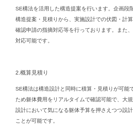
SE構法を活用した構造提案を行います。企画段
構造提案・見積りから、実施設計での伏図・計
確認申請の指摘対応等を行っております。また、B
対応可能です。
2.概算見積り
SE構法は構造設計と同時に積算・見積りが可能
ため躯体費用をリアルタイムで確認可能で、大
設計において気になる躯体予算を押さえつつ設
ことが可能です。