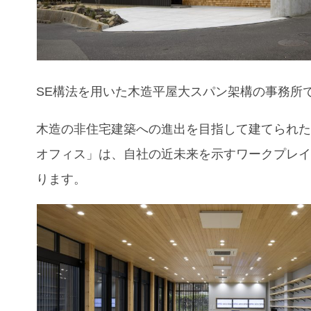
SE構法を用いた木造平屋大スパン架構の事務所
木造の非住宅建築への進出を目指して建てられ
オフィス」は、自社の近未来を示すワークプレ
ります。