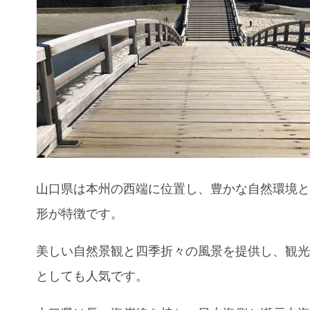
山口県は本州の西端に位置し、豊かな自然環境
形が特徴です。
美しい自然景観と四季折々の風景を提供し、観
としても人気です。