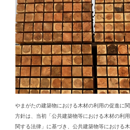
やまがたの建築物における木材の利用の促進に
方針は、当初「公共建築物等における木材の利
関する法律」に基づき、公共建築物等における