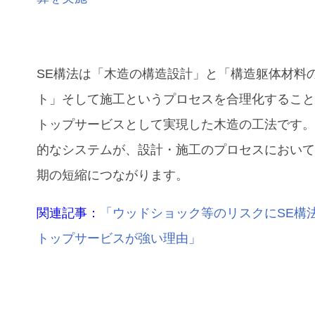
SE構法は「木造の構造設計」と「構造躯体材料
ト」そして施工というプロセスを合理化するこ
トップサービスとして実現した木造の工法です
的なシステムが、設計・施工のプロセスにおい
期の短縮につながります。
関連記事：
「ウッドショック等のリスクにSE構
トップサービスが強い理由」