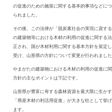
の促進のための施策に関する基本的事項などに
られました。
その後、この法律が「脱炭素社会の実現に資す
の建築物等における木材の利用の促進に関する
正され、国が木材利用に関する基本方針を策定
受け、山形県の方針について変更が行われまし
やまがたの建築物における木材の利用の促進に
方針の主なポイントは下記です。
山形県が豊富に有する森林資源を最大限に生か
「県産木材の利活用促進」が大きな柱として挙
ます。