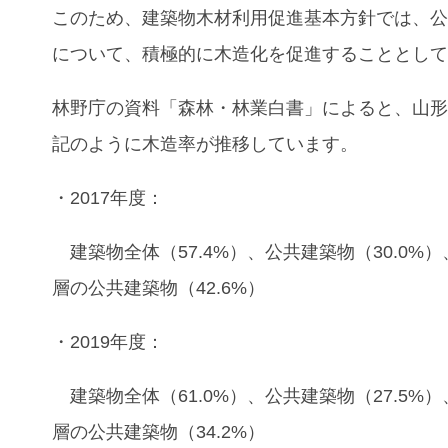
このため、建築物木材利用促進基本方針では、
について、積極的に木造化を促進することとし
林野庁の資料「森林・林業白書」によると、
山
記のように木造率が推移しています。
・2017年度：
建築物全体（57.4%）、公共建築物（30.0%
層の公共建築物（42.6%）
・2019年度：
建築物全体（61.0%）、公共建築物（27.5%
層の公共建築物（34.2%）