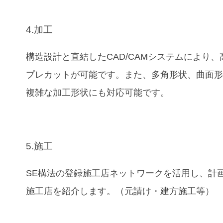
4.加工
構造設計と直結したCAD/CAMシステムにより、
プレカットが可能です。また、多角形状、曲面
複雑な加工形状にも対応可能です。
5.施工
SE構法の登録施工店ネットワークを活用し、計
施工店を紹介します。（元請け・建方施工等）