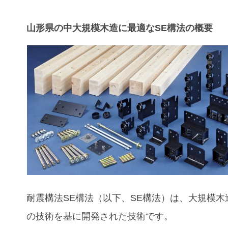
山形県の中大規模木造に最適なSE構法の概要
耐震構法SE構法（以下、SE構法）は、大規模木
の技術を基に開発された技術です。