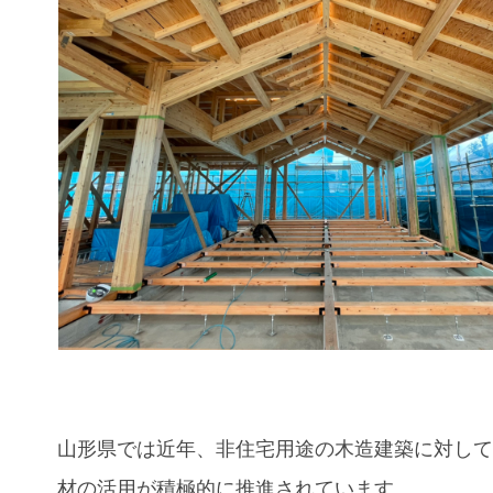
山形県では近年、非住宅用途の木造建築に対し
材の活用が積極的に推進されています。