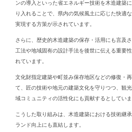
ンの導入といった省エネルギー技術を木造建築
り入れることで、県内の気候風土に応じた快適
実現する方策が示されています。
さらに、歴史的木造建築の保存・活用にも言及
工法や地域固有の設計手法を後世に伝える重要
れています。
文化財指定建築や町並み保存地区などの修復・
て、匠の技術や地元の建築文化を守りつつ、観
域コミュニティの活性化にも貢献するとしてい
こうした取り組みは、木造建築における技術継
ランド向上にも直結します。