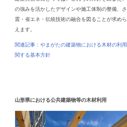
の強みを活かしたデザインや施工体制の整備、
震・省エネ・伝統技術の融合を図ることが求め
えます。
関連記事：
やまがたの建築物における木材の利
関する基本方針
山形県における公共建築物等の木材利用