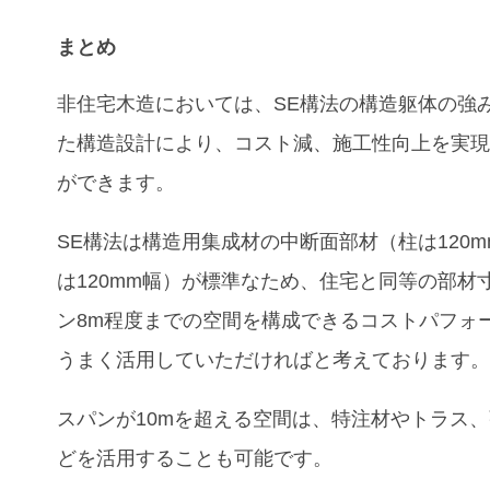
まとめ
非住宅木造においては、SE構法の構造躯体の強
た構造設計により、コスト減、施工性向上を実
ができます。
SE構法は構造用集成材の中断面部材（柱は120
は120mm幅）が標準なため、住宅と同等の部材
ン8m程度までの空間を構成できるコストパフォ
うまく活用していただければと考えております
スパンが10mを超える空間は、特注材やトラス
どを活用することも可能です。