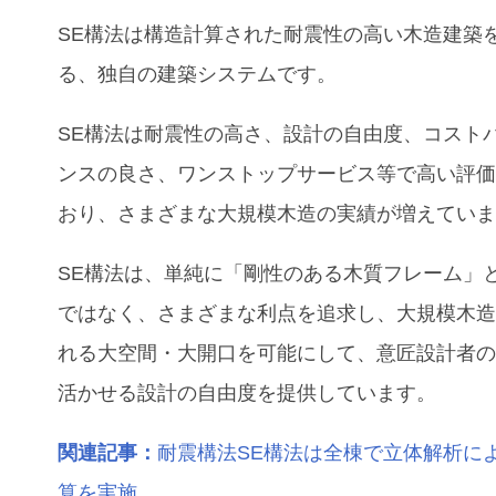
SE構法は構造計算された耐震性の高い木造建築
る、独自の建築システムです。
SE構法は耐震性の高さ、設計の自由度、コスト
ンスの良さ、ワンストップサービス等で高い評
おり、さまざまな大規模木造の実績が増えてい
SE構法は、単純に「剛性のある木質フレーム」
ではなく、さまざまな利点を追求し、大規模木
れる大空間・大開口を可能にして、意匠設計者
活かせる設計の自由度を提供しています。
関連記事：
耐震構法SE構法は全棟で立体解析に
算を実施