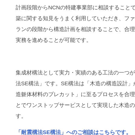
計画段階からNCNの特建事業部に相談すること
築に関する知見をうまく利用していただき、フ
ランの段階から構造計画を相談することで、合
実務を進めることが可能です。
集成材構法として実力・実績のある工法の一つ
法SE構法」です。SE構法は「木造の構造設計」
造躯体材料のプレカット」に至るプロセスを合
とでワンストップサービスとして実現した木造
す。
「耐震構法SE構法」へのご相談はこちらです。