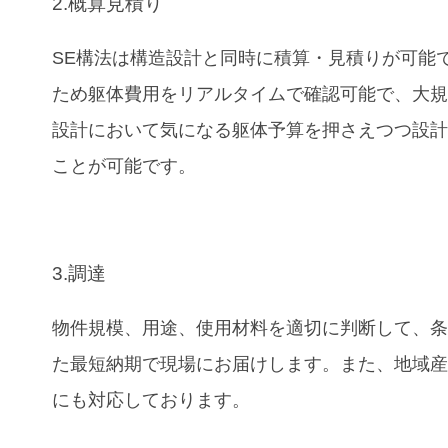
2.概算見積り
SE構法は構造設計と同時に積算・見積りが可能
ため躯体費用をリアルタイムで確認可能で、大
設計において気になる躯体予算を押さえつつ設
ことが可能です。
3.調達
物件規模、用途、使用材料を適切に判断して、
た最短納期で現場にお届けします。また、地域
にも対応しております。