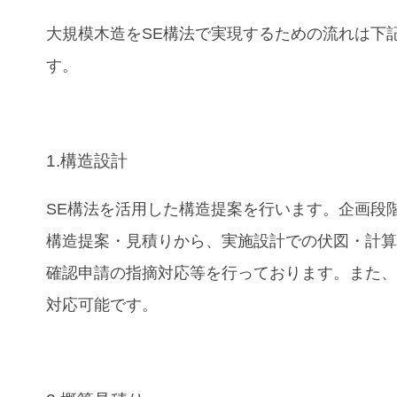
大規模木造をSE構法で実現するための流れは下
す。
1.構造設計
SE構法を活用した構造提案を行います。企画段
構造提案・見積りから、実施設計での伏図・計
確認申請の指摘対応等を行っております。また、B
対応可能です。