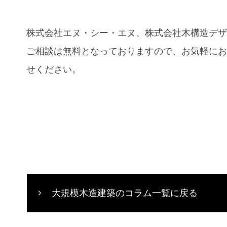
株式会社エヌ・シー・エヌ、株式会社木構造デ
ご相談は無料となっておりますので、お気軽に
せください。
大規模木造建築のコラム一覧に戻る