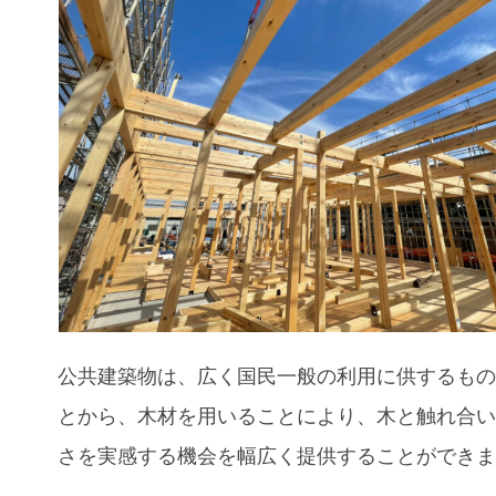
公共建築物は、広く国民一般の利用に供するも
とから、木材を用いることにより、木と触れ合
さを実感する機会を幅広く提供することができ