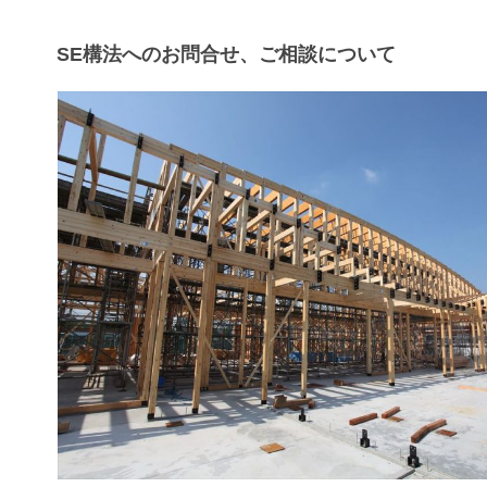
SE構法へのお問合せ、ご相談について