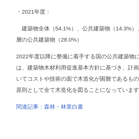
・2021年度：
建築物全体（54.1%）、公共建築物（14.3%
層の公共建築物（28.0%）
2022年度以降に整備に着手する国の公共建築物
は、建築物木材利用促進基本方針に基づき、計
いてコストや技術の面で木造化が困難であるも
原則として全て木造化を図ることになっていま
関連記事：森林・林業白書