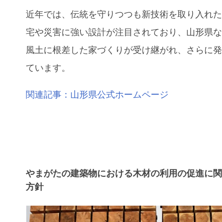
近年では、伝統を守りつつも新技術を取り入れ
宅や災害に強い設計が注目されており、山形県
風土に根差した家づくりが受け継がれ、さらに
ています。
関連記事：山形県公式ホームページ
やまがたの建築物における木材の利用の促進に
方針