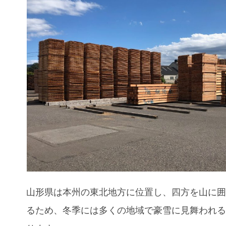
山形県は本州の東北地方に位置し、四方を山に
るため、冬季には多くの地域で豪雪に見舞われ