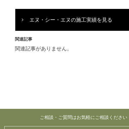
エヌ・シー・エヌの施工実績を見る
関連記事
関連記事がありません。
ご相談・ご質問はお気軽にご相談ください