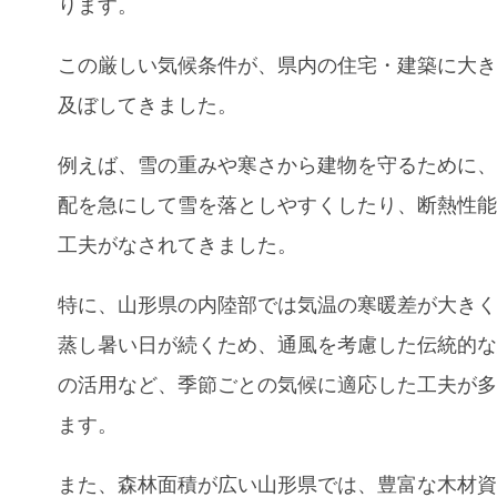
ります。
この厳しい気候条件が、県内の住宅・建築に大
及ぼしてきました。
例えば、雪の重みや寒さから建物を守るために
配を急にして雪を落としやすくしたり、断熱性
工夫がなされてきました。
特に、山形県の内陸部では気温の寒暖差が大き
蒸し暑い日が続くため、通風を考慮した伝統的
の活用など、季節ごとの気候に適応した工夫が
ます。
また、森林面積が広い山形県では、豊富な木材