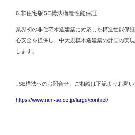
6.非住宅版SE構法構造性能保証
業界初の非住宅木造建築に対応した構造性能保
心安全を担保し、中大規模木造建築の計画の実
します。
↓SE構法へのお問合せ、ご相談は下記よりお願
https://www.ncn-se.co.jp/large/contact/