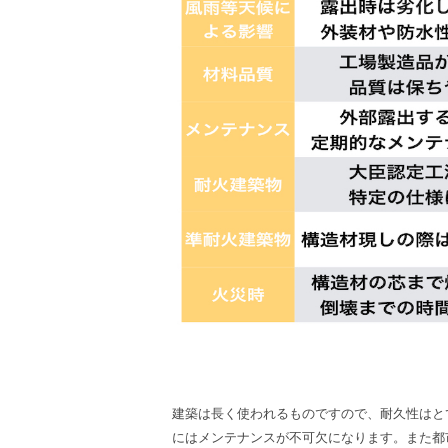
建築は長く使われるものですので、耐久性はと
にはメンテナンスが不可欠になります。また都