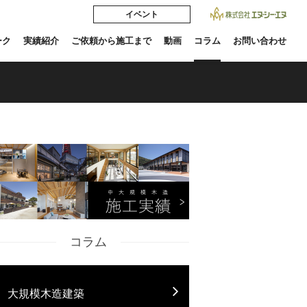
イベント
ーク
実績紹介
ご依頼から施工まで
動画
コラム
お問い合わせ
コラム
大規模木造建築