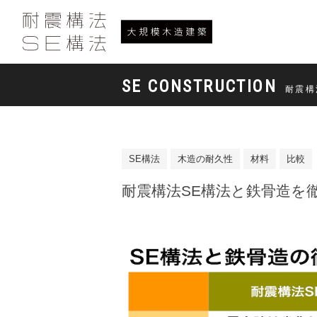
SE CONSTRUCTION
耐震構
SE構法
木造の耐久性
材料
比較
耐震構法SE構法と鉄骨造を