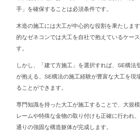
手」を確保することは必須条件です。
木造の施工には大工が中心的な役割を果たしま
的なゼネコンでは大工を自社で抱えているケー
す。
しかし、「建て方施工」を選択すれば、SE構法
が抱える、SE構法の施工経験が豊富な大工を現
ることができます。
専門知識を持った大工が施工することで、大規
レームや特殊な金物の取り付けも正確に行われ
通りの強固な構造躯体が完成します。