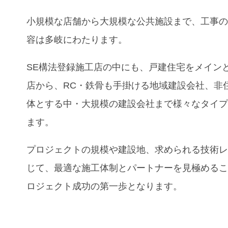
小規模な店舗から大規模な公共施設まで、工事
容は多岐にわたります。
SE構法登録施工店の中にも、戸建住宅をメイン
店から、RC・鉄骨も手掛ける地域建設会社、非
体とする中・大規模の建設会社まで様々なタイ
ます。
プロジェクトの規模や建設地、求められる技術
じて、最適な施工体制とパートナーを見極める
ロジェクト成功の第一歩となります。