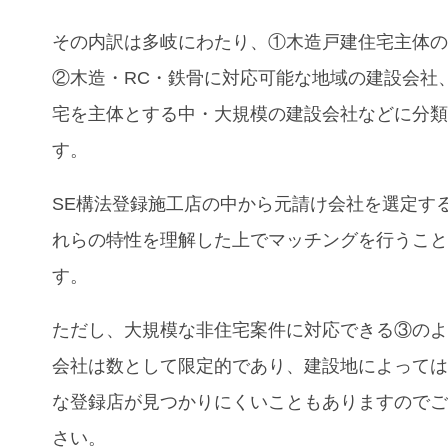
その内訳は多岐にわたり、①木造戸建住宅主体
②木造・RC・鉄骨に対応可能な地域の建設会社
宅を主体とする中・大規模の建設会社などに分
す。
SE構法登録施工店の中から元請け会社を選定す
れらの特性を理解した上でマッチングを行うこ
す。
ただし、大規模な非住宅案件に対応できる③の
会社は数として限定的であり、建設地によって
な登録店が見つかりにくいこともありますので
さい。