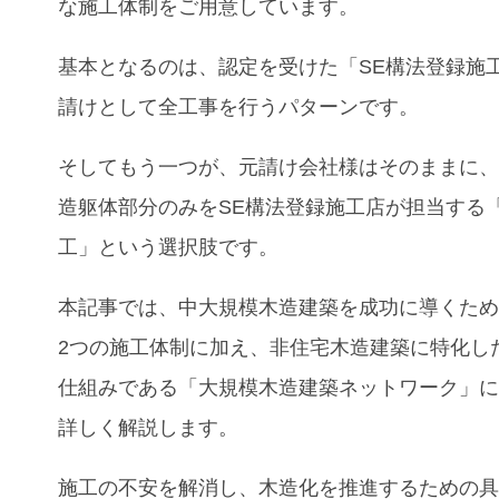
な施工体制をご用意しています。
基本となるのは、認定を受けた「SE構法登録施
請けとして全工事を行うパターンです。
そしてもう一つが、元請け会社様はそのままに
造躯体部分のみをSE構法登録施工店が担当する
工」という選択肢です。
本記事では、中大規模木造建築を成功に導くた
2つの施工体制に加え、非住宅木造建築に特化し
仕組みである「大規模木造建築ネットワーク」
詳しく解説します。
施工の不安を解消し、木造化を推進するための