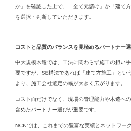
か」を確認した上で、「全て元請け」か「建て
を選択・判断していただきます。
コスト
と
品質
のバランスを見極める
パートナー
中大規模木造では、工法に関わらず施工の担い
要ですが、SE構法であれば「建て方施工」とい
より、施工会社選定の幅が大きく広がります。
コスト面だけでなく、現場の管理能力や木造へ
含めたパートナー選びが重要です。
NCNでは、これまでの豊富な実績とネットワー