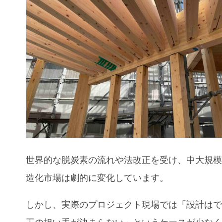
世界的な脱炭素の流れや法改正を受け、中大規
造化市場は劇的に変化しています。
しかし、実際のプロジェクト現場では「設計は