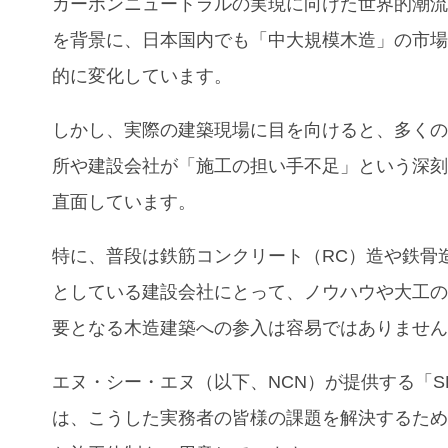
カーボンニュートラルの実現に向けた世界的潮
を背景に、日本国内でも「中大規模木造」の市
的に変化しています。
しかし、実際の建築現場に目を向けると、多く
所や建設会社が「施工の担い手不足」という深
直面しています。
特に、普段は鉄筋コンクリート（RC）造や鉄骨
としている建設会社にとって、ノウハウや大工
要となる木造建築への参入は容易ではありませ
エヌ・シー・エヌ（以下、NCN）が提供する「S
は、こうした実務者の皆様の課題を解決するた