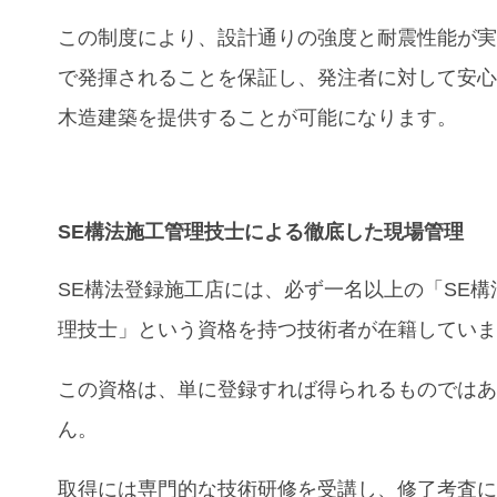
この制度により、設計通りの強度と耐震性能が
で発揮されることを保証し、発注者に対して安
木造建築を提供することが可能になります。
SE構法施工管理技士
による徹底した
現場管理
SE構法登録施工店には、必ず一名以上の「SE構
理技士」という資格を持つ技術者が在籍してい
この資格は、単に登録すれば得られるものでは
ん。
取得には専門的な技術研修を受講し、修了考査