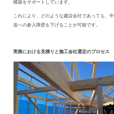
構築をサポートしています。
これにより、どのような建設会社であっても、
造への参入障壁を下げることが可能です。
実務における見積りと施工会社選定のプロセス