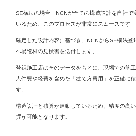
SE構法の場合、NCNが全ての構造設計を自社で
いるため、このプロセスが非常にスムーズです
確定した設計内容に基づき、NCNからSE構法登
へ構造材の見積書を送付します。
登録施工店はそのデータをもとに、現場での施
人件費や経費を含めた「建て方費用」を正確に
す。
構造設計と積算が連動しているため、精度の高
握が可能となります。