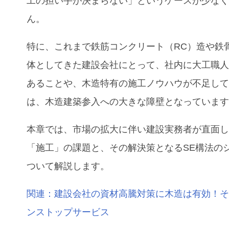
工の担い手が決まらない」というケースが少な
ん。
特に、これまで鉄筋コンクリート（RC）造や鉄
体としてきた建設会社にとって、社内に大工職
あることや、木造特有の施工ノウハウが不足し
は、木造建築参入への大きな障壁となっていま
本章では、市場の拡大に伴い建設実務者が直面
「施工」の課題と、その解決策となるSE構法の
ついて解説します。
関連：建設会社の資材高騰対策に木造は有効！
ンストップサービス