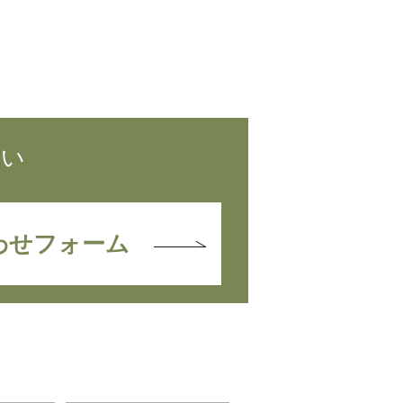
さい
わせフォーム