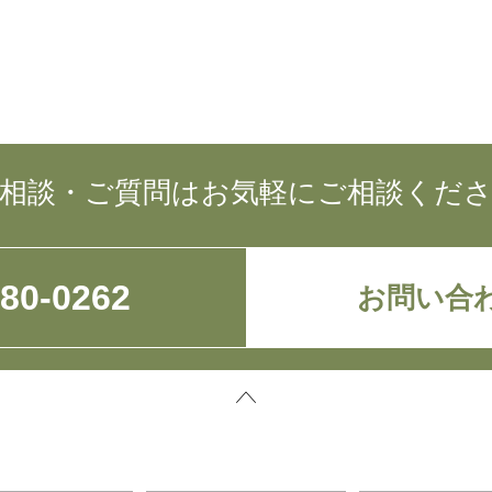
相談・ご質問はお気軽にご相談くだ
780-0262
お問い合