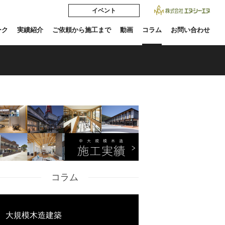
イベント
ーク
実績紹介
ご依頼から施工まで
動画
コラム
お問い合わせ
コラム
大規模木造建築