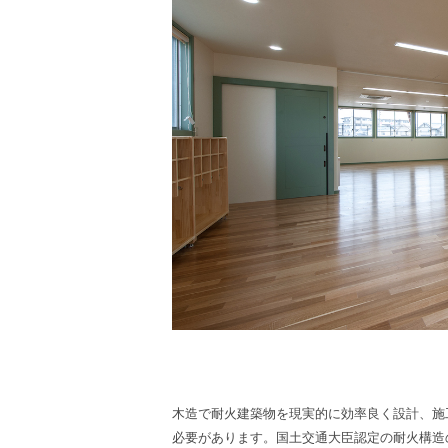
木造で耐火建築物を現実的に効率良く設計、施
必要があります。国土交通大臣認定の耐火構造