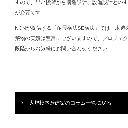
すので、早い段階から構造設計、設備設計との
が必要です。
NCNが提供する「耐震構法SE構法」では、木造
築物の実績は豊富にございますので、プロジェ
段階からお気軽にお問い合わせください。
大規模木造建築のコラム一覧に戻る