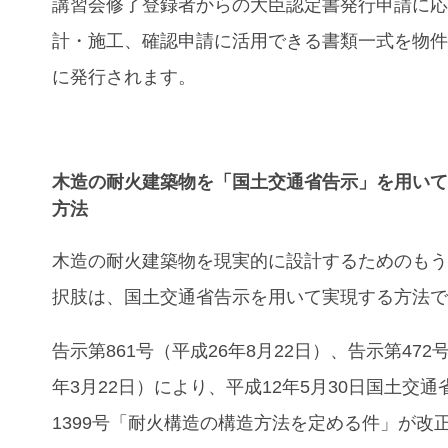
講習会修了登録者からの大臣認定書発行申請に
計・施工、確認申請に活用できる書類一式を物件
に発行されます。
木造の耐火建築物を「国土交通省告示」を用い
方法
木造の耐火建築物を現実的に設計するためのも
択肢は、国土交通省告示を用いて実現する方法
告示第861号（平成26年8月22日）、告示第472
年3月22日）により、平成12年5月30日国土交通
1399号「耐火構造の構造方法を定める件」が改