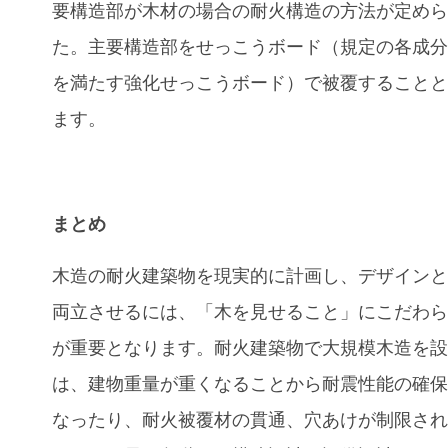
要構造部が木材の場合の耐火構造の方法が定め
た。主要構造部をせっこうボード（規定の各成
を満たす強化せっこうボード）で被覆すること
ます。
まとめ
木造の耐火建築物を現実的に計画し、デザイン
両立させるには、「木を見せること」にこだわ
が重要となります。耐火建築物で大規模木造を
は、建物重量が重くなることから耐震性能の確
なったり、耐火被覆材の貫通、穴あけが制限さ