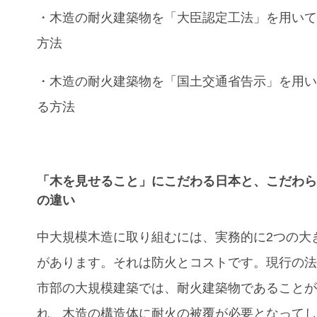
・木造の耐火建築物を「大臣認定工法」を用い
方法
・木造の耐火建築物を「国土交通省告示」を用
る方法
「木を見せること」にこだわる日本と、こだわ
の違い
中大規模木造に取り組むには、実務的に2つの大
があります。それは防火とコストです。現行の
市部の大規模建築では、耐火建築物であること
れ、木造の構造体に耐火の被覆が必要となって