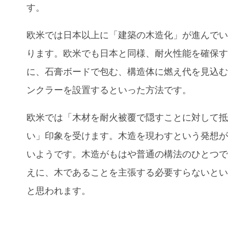
す。
欧米では日本以上に「建築の木造化」が進んで
ります。欧米でも日本と同様、耐火性能を確保
に、石膏ボードで包む、構造体に燃え代を見込
ンクラーを設置するといった方法です。
欧米では「木材を耐火被覆で隠すことに対して
い」印象を受けます。木造を現わすという発想
いようです。木造がもはや普通の構法のひとつ
えに、木であることを主張する必要すらないと
と思われます。