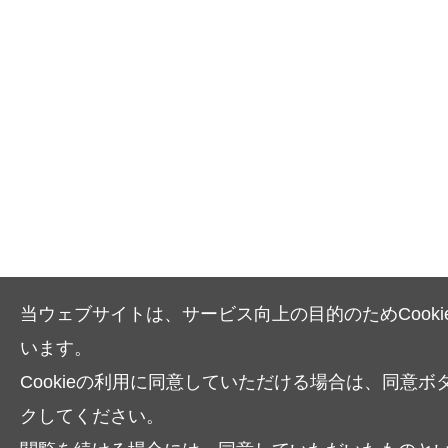
当ウェブサイトは、サービス向上の目的のためCooki
います。
Cookieの利用に同意していただける場合は、同意ボ
クしてください。