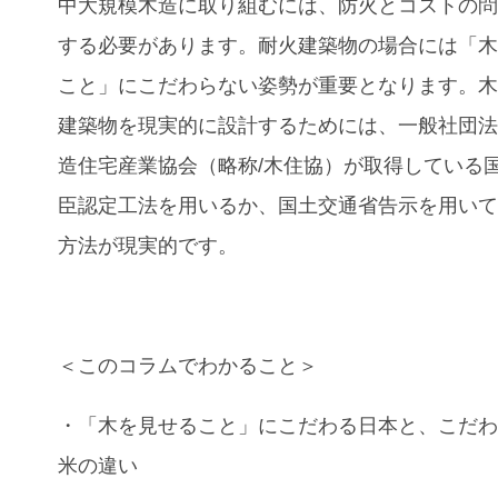
中大規模木造に取り組むには、防火とコストの
する必要があります。耐火建築物の場合には「
こと」にこだわらない姿勢が重要となります。
建築物を現実的に設計するためには、一般社団
造住宅産業協会（略称/木住協）が取得している
臣認定工法を用いるか、国土交通省告示を用い
方法が現実的です。
＜このコラムでわかること＞
・「木を見せること」にこだわる日本と、こだ
米の違い