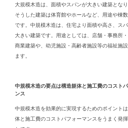
大規模木造は、面積やスパンが大きい建築とな
そうした建築は体育館やホールなど、用途や棟
です。中規模木造は、住宅より面積や高さ、ス
大きい建築です。用途としては、店舗・事務所
商業建築や、幼児施設・高齢者施設等の福祉施
ます。
中規模木造の要点は構造躯体と施工費のコスト
ンス
中規模木造を効果的に実現するためのポイント
体と施工費のコストパフォーマンスをうまく発