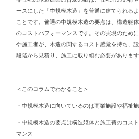
ースにした「中規模木造」を普通に建てられる
ことです。普通の中規模木造の要点は、構造躯
のコストパフォーマンスです。その実現のため
や施工者が、木造の関するコスト感覚を持ち、
段階から見積り、施工に取り組む必要がありま
＜このコラムでわかること＞
・
中規模木造
に向いているのは商業施設や福祉
・
中規模木造
の要点は構造躯体と施工費のコス
マンス