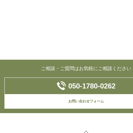
ご相談・ご質問はお気軽にご相談ください
050-1780-0262
お問い合わせフォーム