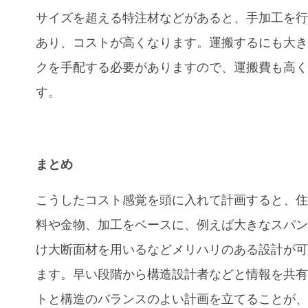
サイズを超える特注材などがあると、手加工を
あり、コストが高くなります。運搬するにも大
クを手配する必要がありますので、運搬費も高
す。
まとめ
こうしたコスト感覚を頭に入れて計画すると、
料や金物、加工をベースに、例えば大きなスパ
け大断面材を用いるなどメリハリのある設計が
ます。早い段階から構造設計者などと情報を共
トと構造のバランスのよい計画を立てることが