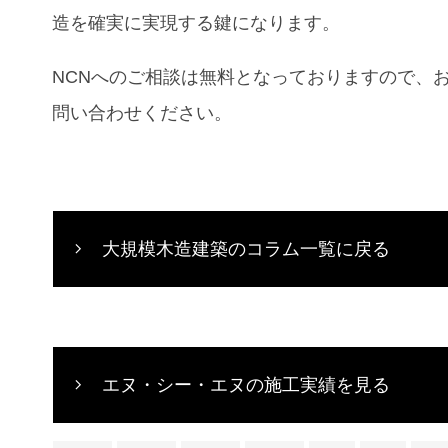
造を確実に実現する鍵になります。
NCN
へのご相談は無料となっておりますので、
問い合わせください。
大規模木造建築のコラム一覧に戻る
エヌ・シー・エヌの施工実績を見る