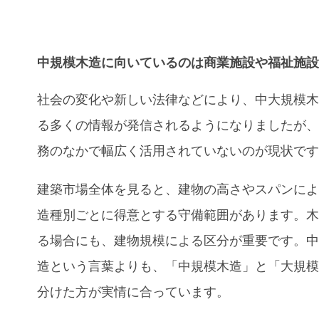
中規模木造に向いているのは商業施設や福祉施
社会の変化や新しい法律などにより、中大規模
る多くの情報が発信されるようになりましたが
務のなかで幅広く活用されていないのが現状で
建築市場全体を見ると、建物の高さやスパンに
造種別ごとに得意とする守備範囲があります。
る場合にも、建物規模による区分が重要です。
造という言葉よりも、「中規模木造」と「大規
分けた方が実情に合っています。