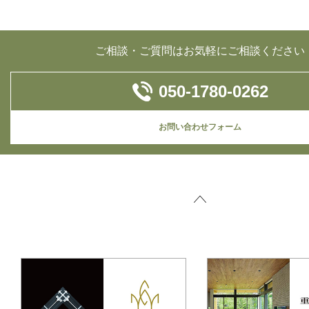
ご相談・ご質問はお気軽にご相談ください
050-1780-0262
お問い合わせフォーム