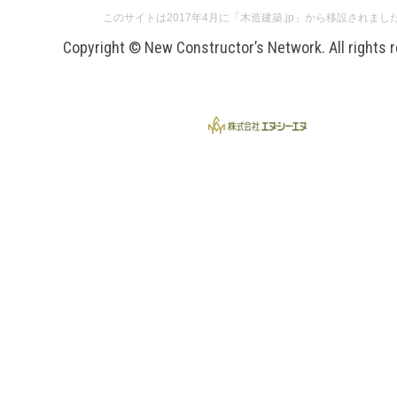
このサイトは2017年4月に「木造建築.jp」から移設されまし
Copyright © New Constructor’s Network. All rights 