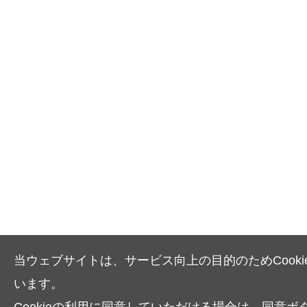
当ウェブサイトは、サービス向上の目的のためCooki
います。