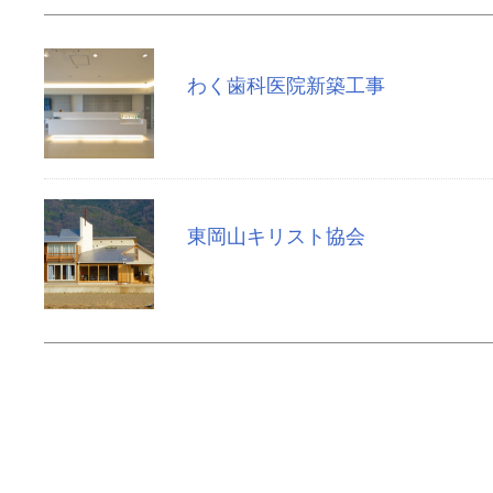
わく歯科医院新築工事
東岡山キリスト協会