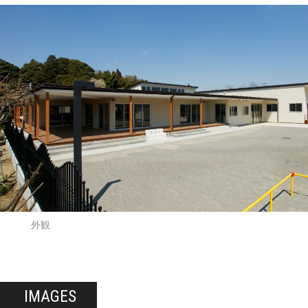
外観
IMAGES