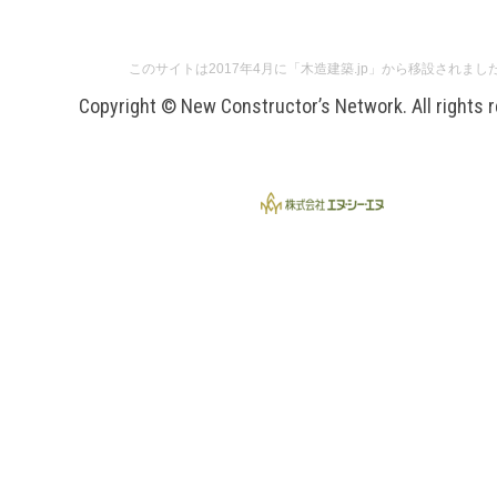
このサイトは2017年4月に「木造建築.jp」から移設されまし
Copyright © New Constructor’s Network. All rights 