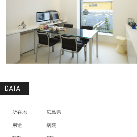
DATA
所在地
広島県
用途
病院