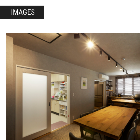
IMAGES