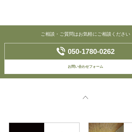
ご相談・ご質問はお気軽にご相談ください
050-1780-0262
お問い合わせフォーム