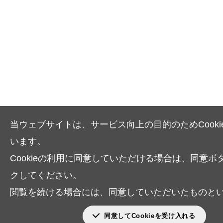
当ウェブサイトは、サービス向上の目的のためCooki
います。
Cookieの利用に同意していただける場合は、同意ボ
クしてください。
閲覧を続ける場合には、同意していただいたものと
同意してCookieを受け入れる