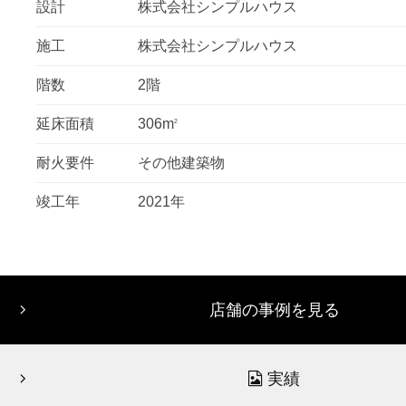
設計
株式会社シンプルハウス
施工
株式会社シンプルハウス
階数
2階
延床面積
306m
2
耐火要件
その他建築物
竣工年
2021年
店舗の事例を見る
実績