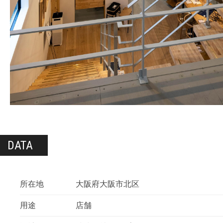
DATA
所在地
大阪府大阪市北区
用途
店舗