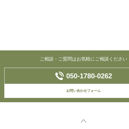
ご相談・ご質問はお気軽にご相談ください
050-1780-0262
お問い合わせフォーム