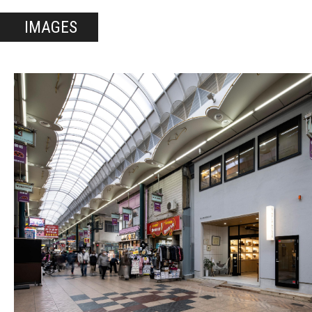
IMAGES