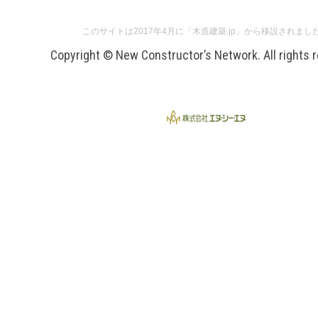
このサイトは2017年4月に「木造建築.jp」から移設されまし
Copyright © New Constructor’s Network. All rights 