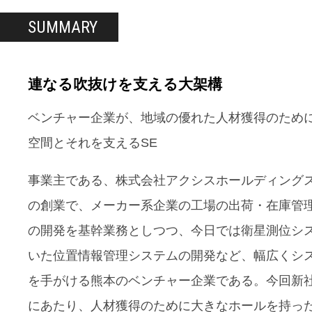
SUMMARY
連なる吹抜けを支える大架構
ベンチャー企業が、地域の優れた人材獲得のため
空間とそれを支えるSE
事業主である、株式会社アクシスホールディングスは
の創業で、メーカー系企業の工場の出荷・在庫管
の開発を基幹業務としつつ、今日では衛星測位シ
いた位置情報管理システムの開発など、幅広くシ
を手がける熊本のベンチャー企業である。今回新
にあたり、人材獲得のために大きなホールを持っ