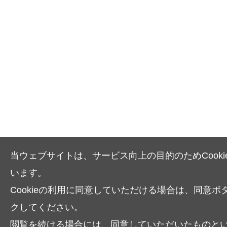
当ウェブサイトは、サービス向上の目的のためCooki
います。
Cookieの利用に同意していただける場合は、同意ボ
クしてください。
閲覧を続ける場合には、同意していただいたものと