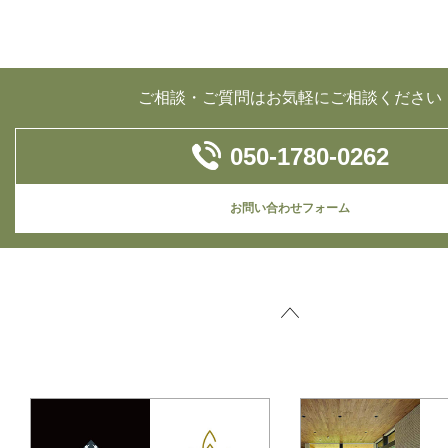
ご相談・ご質問はお気軽にご相談ください
050-1780-0262
お問い合わせフォーム