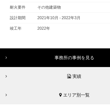
耐火要件
その他建築物
設計期間
2021年10月 - 2022年3月
竣工年
2022年
事務所の事例を見る
実績
エリア別一覧