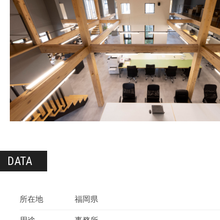
DATA
所在地
福岡県