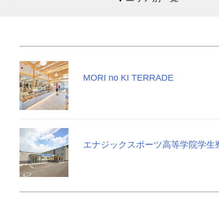
MORI no KI TERRADE
エナジックスポーツ高等学院学生