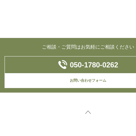
ご相談・ご質問はお気軽にご相談ください
050-1780-0262
お問い合わせフォーム