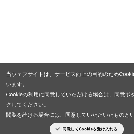
当ウェブサイトは、サービス向上の目的のためCooki
います。
Cookieの利用に同意していただける場合は、同意ボ
クしてください。
閲覧を続ける場合には、同意していただいたものと
同意してCookieを受け入れる