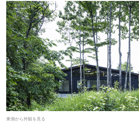
東側から外観を見る