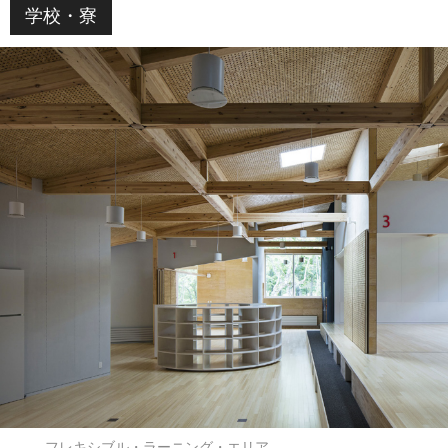
学校・寮
フレキシブル・ラーニング・エリア