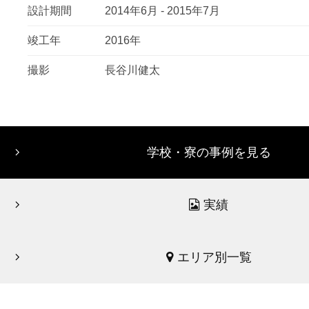
設計期間
2014年6月 - 2015年7月
竣工年
2016年
撮影
長谷川健太
学校・寮の事例を見る
実績
エリア別一覧