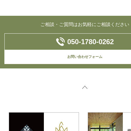
ご相談・ご質問はお気軽にご相談ください
050-1780-0262
お問い合わせフォーム