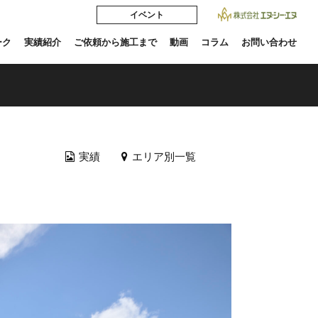
イベント
ーク
実績紹介
ご依頼から施工まで
動画
コラム
お問い合わせ
実績
エリア別一覧