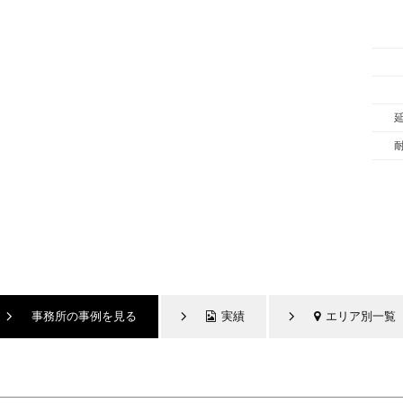
事務所の事例を見る
実績
エリア別一覧