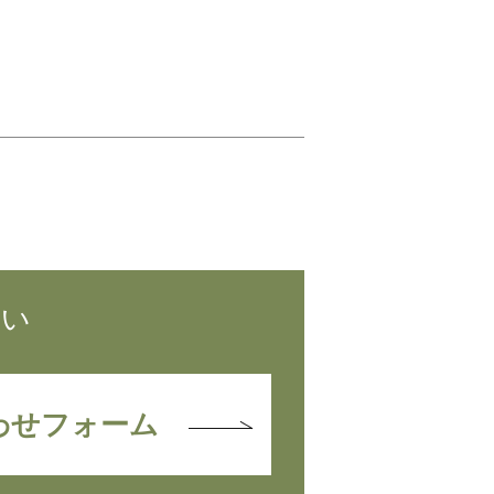
さい
わせフォーム