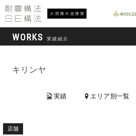
WORKS
実績紹介
キリンヤ
実績
エリア別一覧
店舗