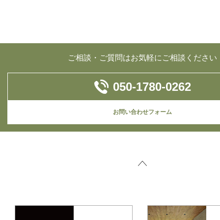
ご相談・ご質問はお気軽にご相談ください
050-1780-0262
お問い合わせフォーム