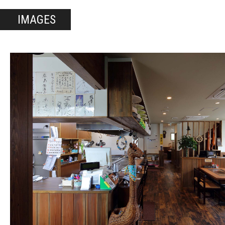
IMAGES