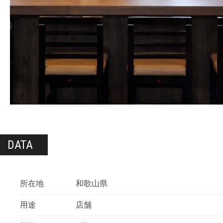
DATA
所在地
和歌山県
用途
店舗