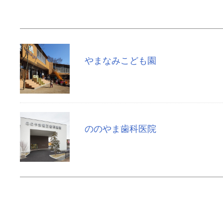
やまなみこども園
ののやま歯科医院