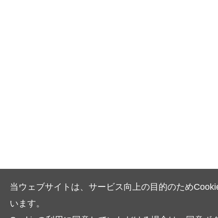
当ウェブサイトは、サービス向上の目的のためCooki
います。