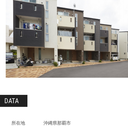
DATA
所在地
沖縄県那覇市