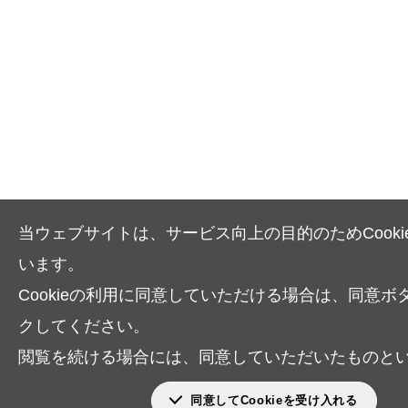
当ウェブサイトは、サービス向上の目的のためCooki
います。
Cookieの利用に同意していただける場合は、同意ボ
クしてください。
閲覧を続ける場合には、同意していただいたものと
同意してCookieを受け入れる