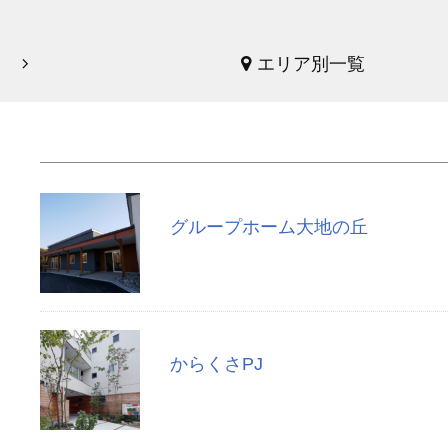
エリア別一覧
グループホーム大地の丘
からくさPJ