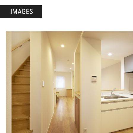
IMAGES