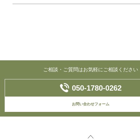
ご相談・ご質問はお気軽にご相談ください
050-1780-0262
お問い合わせフォーム