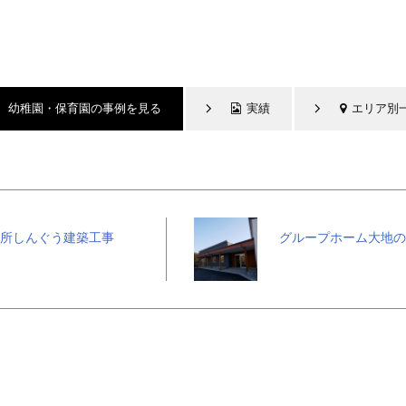
幼稚園・保育園の事例を見る
実績
エリア別
所しんぐう建築工事
グループホーム大地の