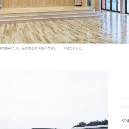
の多雪地域のため、合理性と経済性を考慮しトラス構造とした
SE