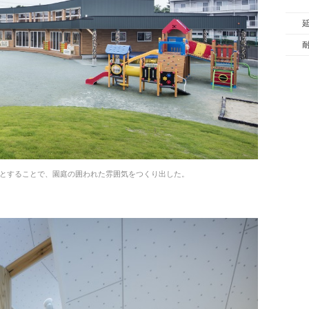
とすることで、園庭の囲われた雰囲気をつくり出した。