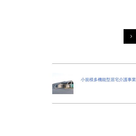
小規模多機能型居宅介護事業