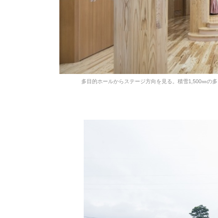
多目的ホールからステージ方向を見る。積雪1,500㎜