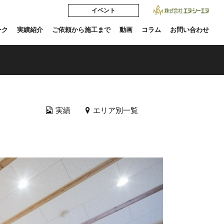
イベント
ーク
実績紹介
ご依頼から施工まで
動画
コラム
お問い合わせ
実績
エリア別一覧