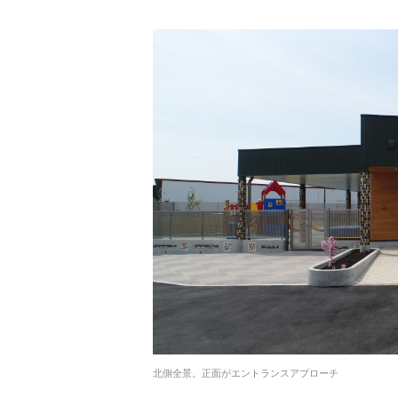
北側全景。正面がエントランスアプローチ