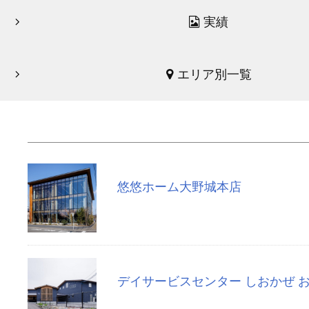
実績
エリア別一覧
悠悠ホーム大野城本店
デイサービスセンター しおかぜ 