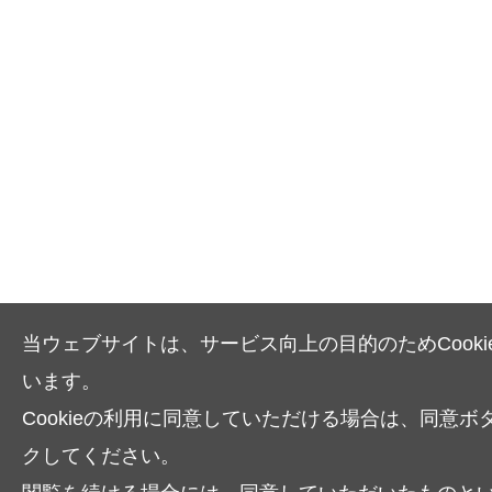
当ウェブサイトは、サービス向上の目的のためCooki
います。
Cookieの利用に同意していただける場合は、同意ボ
クしてください。