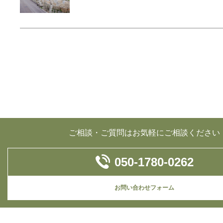
ご相談・ご質問はお気軽にご相談ください
050-1780-0262
お問い合わせフォーム