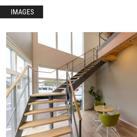
IMAGES