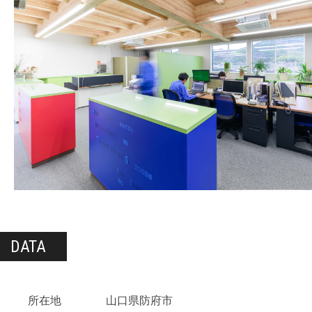
DATA
所在地
山口県防府市