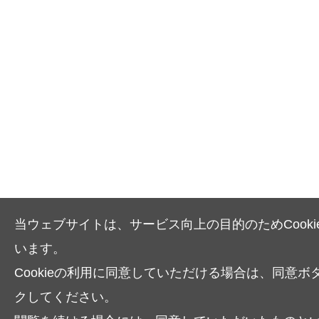
当ウェブサイトは、サービス向上の目的のためCooki
います。
Cookieの利用に同意していただける場合は、同意ボ
クしてください。