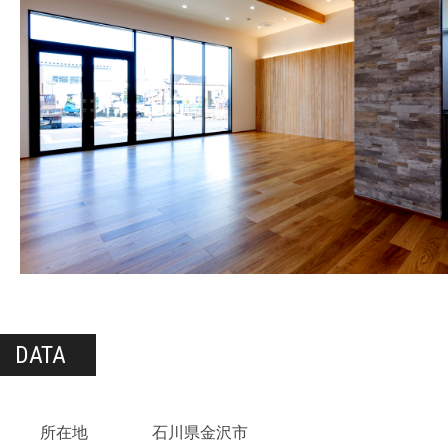
DATA
所在地
石川県金沢市