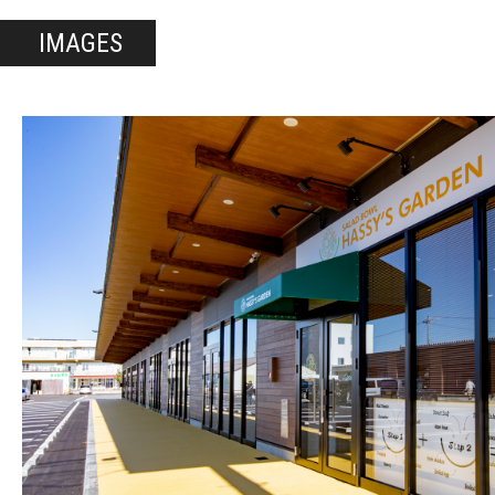
IMAGES