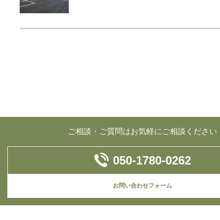
ご相談・ご質問はお気軽にご相談ください
050-1780-0262
お問い合わせフォーム