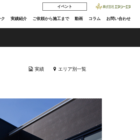
イベント
ーク
実績紹介
ご依頼から施工まで
動画
コラム
お問い合わせ
実績
エリア別一覧