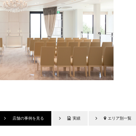
店舗の事例を見る
実績
エリア別一覧