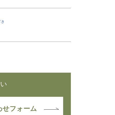
ざき
さい
わせフォーム