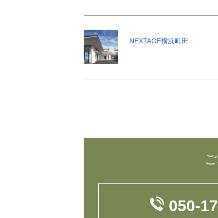
NEXTAGE横浜町田
ご
050-1