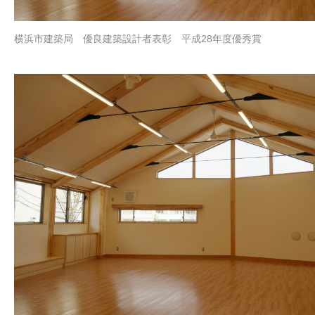
横浜市建築局 優良建築設計者表彰 平成28年度優秀賞