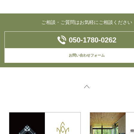
ご相談・ご質問はお気軽にご相談ください
050-1780-0262
お問い合わせフォーム