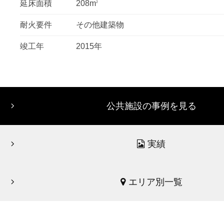
延床面積
208m
2
耐火要件
その他建築物
竣工年
2015年
公共施設の事例を見る
実績
エリア別一覧