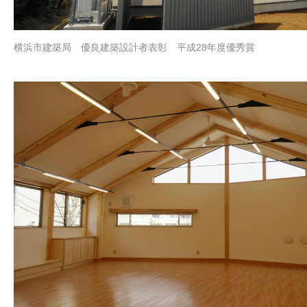
横浜市建築局 優良建築設計者表彰 平成28年度優秀賞