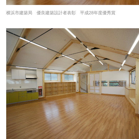
横浜市建築局 優良建築設計者表彰 平成28年度優秀賞