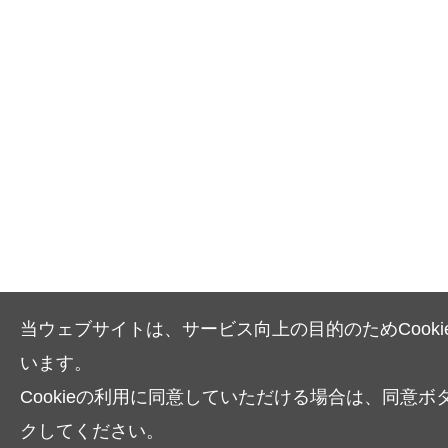
当ウェブサイトは、サービス向上の目的のためCooki
います。
Cookieの利用に同意していただける場合は、同意ボ
クしてください。