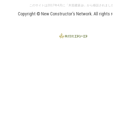
このサイトは2017年4月に「木造建築.jp」から移設されまし
Copyright © New Constructor’s Network. All rights 