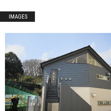
IMAGES