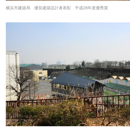
横浜市建築局 優良建築設計者表彰 平成28年度優秀賞