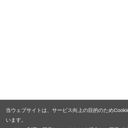
当ウェブサイトは、サービス向上の目的のためCooki
います。