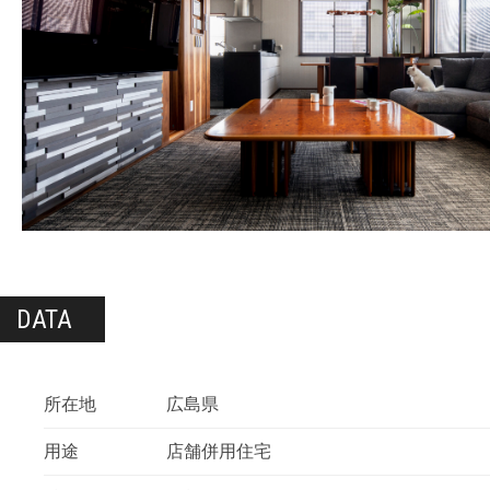
DATA
所在地
広島県
用途
店舗併用住宅