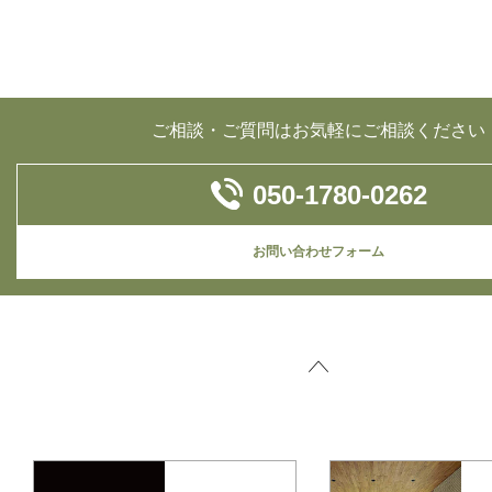
ご相談・ご質問はお気軽にご相談ください
050-1780-0262
お問い合わせフォーム