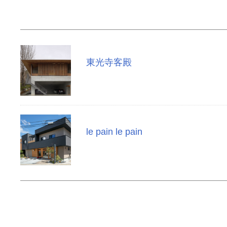
東光寺客殿
le pain le pain