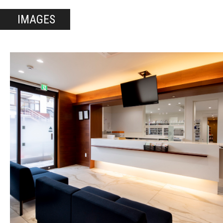
IMAGES