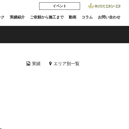
イベント
ーク
実績紹介
ご依頼から施工まで
動画
コラム
お問い合わせ
実績
エリア別一覧