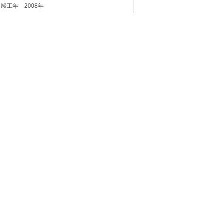
竣工年
2008年