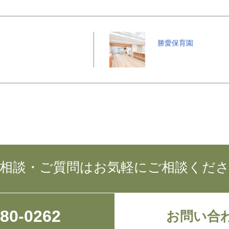
勝愛保育園
相談・ご質問はお気軽にご相談くだ
780-0262
お問い合