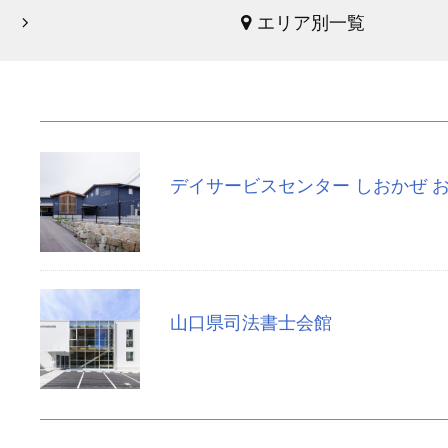
エリア別一覧
デイサービスセンター しおかぜ 
山口県司法書士会館