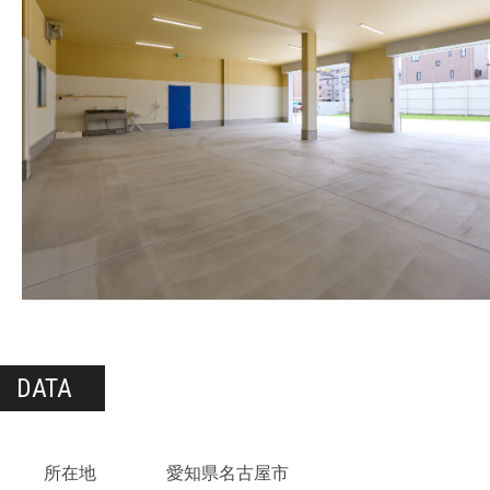
DATA
所在地
愛知県名古屋市