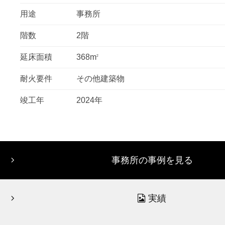
用途
事務所
階数
2階
延床面積
368m
2
耐火要件
その他建築物
竣工年
2024年
事務所の事例を見る
実績