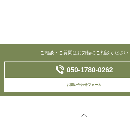
ご相談・ご質問はお気軽にご相談ください
050-1780-0262
お問い合わせフォーム