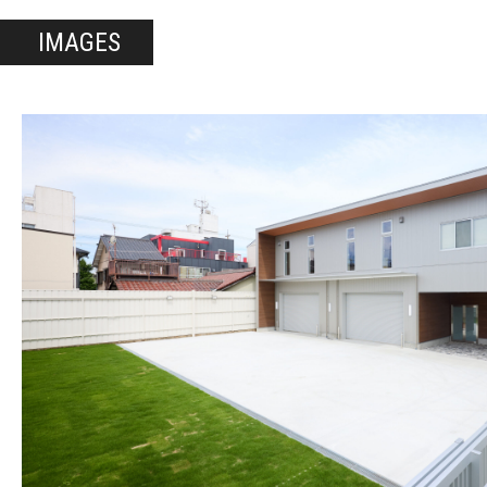
IMAGES